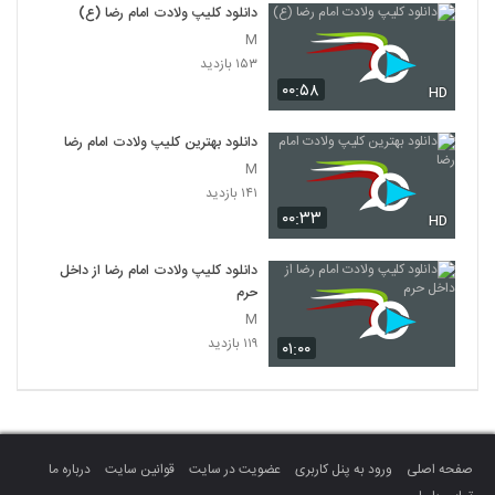
دانلود کلیپ ولادت امام رضا (ع)
M
۱۵۳ بازدید
۰۰:۵۸
HD
دانلود بهترین کلیپ ولادت امام رضا
M
۱۴۱ بازدید
۰۰:۳۳
HD
دانلود کلیپ ولادت امام رضا از داخل
حرم
M
۱۱۹ بازدید
۰۱:۰۰
صفحه اصلی
ورود به پنل کاربری
عضویت در سایت
قوانین سایت
درباره ما