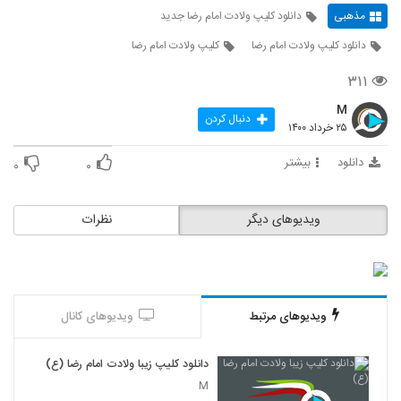
مذهبی
دانلود کلیپ ولادت امام رضا جدید
دانلود کلیپ ولادت امام رضا
کلیپ ولادت امام رضا
۳۱۱
M
دنبال کردن
۲۵ خرداد ۱۴۰۰
دانلود
بیشتر
۰
۰
ویدیوهای دیگر
نظرات
ویدیوهای مرتبط
ویدیوهای کانال
دانلود کلیپ زیبا ولادت امام رضا (ع)
M