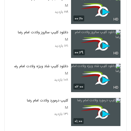
M
۲۰۹ بازدید
۰۰:۲۰
HD
دانلود کلیپ سالروز ولادت امام رضا
M
۱۲۱ بازدید
۰۰:۲۹
HD
دانلود کلیپ شاد ویژه ولادت امام رضا
M
۱۰۸ بازدید
۰۲:۰۰
HD
کلیپ درمورد ولادت امام رضا
M
۱۳۱ بازدید
۰۱:۰۰