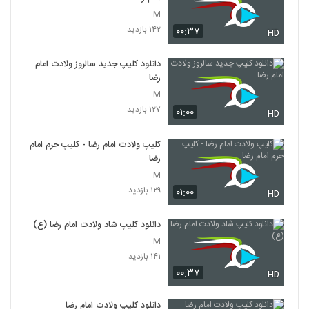
M
۱۴۲ بازدید
۰۰:۳۷
HD
دانلود کلیپ جدید سالروز ولادت امام
رضا
M
۱۲۷ بازدید
۰۱:۰۰
HD
کلیپ ولادت امام رضا - کلیپ حرم امام
رضا
M
۱۲۹ بازدید
۰۱:۰۰
HD
دانلود کلیپ شاد ولادت امام رضا (ع)
M
۱۴۱ بازدید
۰۰:۳۷
HD
دانلود کلیپ ولادت امام رضا