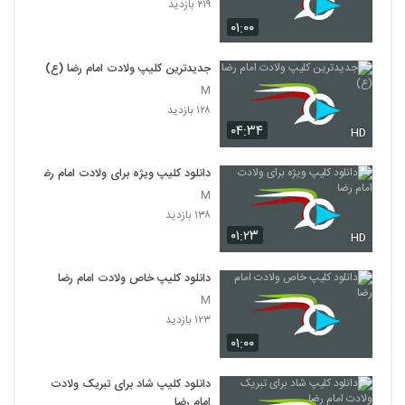
۲۱۹ بازدید
۰۱:۰۰
جدیدترین کلیپ ولادت امام رضا (ع)
M
۱۲۸ بازدید
۰۴:۳۴
HD
دانلود کلیپ ویژه برای ولادت امام رضا
M
۱۳۸ بازدید
۰۱:۲۳
HD
دانلود کلیپ خاص ولادت امام رضا
M
۱۲۳ بازدید
۰۱:۰۰
دانلود کلیپ شاد برای تبریک ولادت
امام رضا