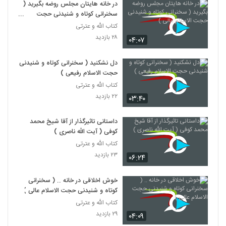
در خانه هایتان مجلس روضه بگیرید (
سخنرانی کوتاه و شنیدنی حجت
الاسلام عالی )
کتاب الله و عترتی
۲۸ بازدید
۰۴:۰۷
دل نشکنید ( سخنرانی کوتاه و شنیدنی
حجت الاسلام رفیعی )
کتاب الله و عترتی
۲۲ بازدید
۰۳:۴۰
داستانی تاثیرگذار از آقا شیخ محمد
کوفی ( آیت الله ناصری )
کتاب الله و عترتی
۲۳ بازدید
۰۶:۲۴
خوش اخلاقی در خانه .. ( سخنرانی
کوتاه و شنیدنی حجت الاسلام عالی )
کتاب الله و عترتی
۲۹ بازدید
۰۴:۰۹