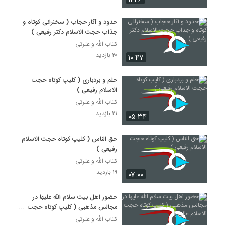
حدود و آثار حجاب ( سخنرانی کوتاه و
جذاب حجت الاسلام دکتر رفیعی )
کتاب الله و عترتی
۲۰ بازدید
۱۰:۴۷
حلم و بردباری ( کلیپ کوتاه حجت
الاسلام رفیعی )
کتاب الله و عترتی
۲۱ بازدید
۰۵:۳۴
حق الناس ( کلیپ کوتاه حجت الاسلام
رفیعی )
کتاب الله و عترتی
۱۹ بازدید
۰۷:۰۰
حضور اهل بیت سلام الله علیها در
مجالس مذهبی ( کلیپ کوتاه حجت
الاسلام عالی )
کتاب الله و عترتی