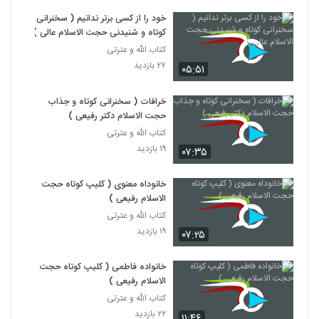
خود را از کسی برتر ندانیم ( سخنرانی
کوتاه و شنیدنی حجت الاسلام عالی )
کتاب الله و عترتی
۲۷ بازدید
۰۵:۵۱
خرافات ( سخنرانی کوتاه و جذاب
حجت الاسلام دکتر رفیعی )
کتاب الله و عترتی
۱۹ بازدید
۰۷:۳۵
خانوداه معنوی ( کلیپ کوتاه حجت
الاسلام رفیعی )
کتاب الله و عترتی
۱۹ بازدید
۰۷:۲۵
خانواده فاطمی ( کلیپ کوتاه حجت
الاسلام رفیعی )
کتاب الله و عترتی
۲۲ بازدید
۱۱:۴۶