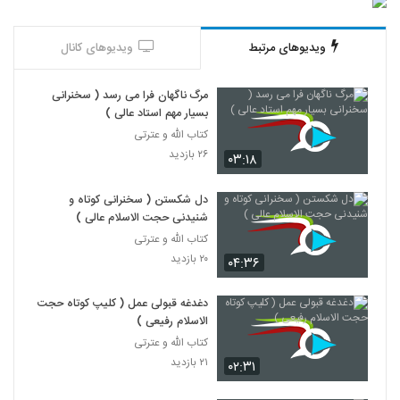
ویدیوهای مرتبط
ویدیوهای کانال
مرگ ناگهان فرا می رسد ( سخنرانی
بسیار مهم استاد عالی )
کتاب الله و عترتی
۲۶ بازدید
۰۳:۱۸
دل شکستن ( سخنرانی کوتاه و
شنیدنی حجت الاسلام عالی )
کتاب الله و عترتی
۲۰ بازدید
۰۴:۳۶
دغدغه قبولی عمل ( کلیپ کوتاه حجت
الاسلام رفیعی )
کتاب الله و عترتی
۲۱ بازدید
۰۲:۳۱