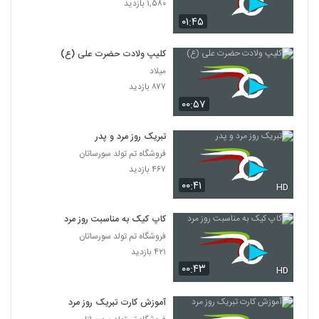
۱,۵۸۰ بازدید
۰۱:۴۵
کلیپ ولادت حضرت علی (ع)
میلاد
۸۷۷ بازدید
۰۰:۵۷
تبریک روز مرد و پدر
فروشگاه تم تولد سورساتان
۴۶۷ بازدید
۰۰:۴۱
HD
کاپ کیک به مناسبت روز مرد
فروشگاه تم تولد سورساتان
۴۲۱ بازدید
۰۰:۴۳
HD
آموزش کارت تبریک روز مرد