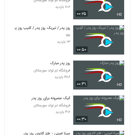
فروشگاه تم تولد سورساتان
۸۰۲ بازدید
۰۰:۲۵
HD
روز پدر / تبریک روز پدر / کلیپ روز پدر
طلا
۱۳ بازدید
۰۰:۵۰
روز پدر مبارک
فروشگاه تم تولد سورساتان
۴۸۶ بازدید
۰۰:۳۱
HD
کیک عصرونه برای روز پدر
فروشگاه تم تولد سورساتان
۴۱۲ بازدید
۰۰:۳۰
HD
سرنا امینی - طنز کادوی روز پدر