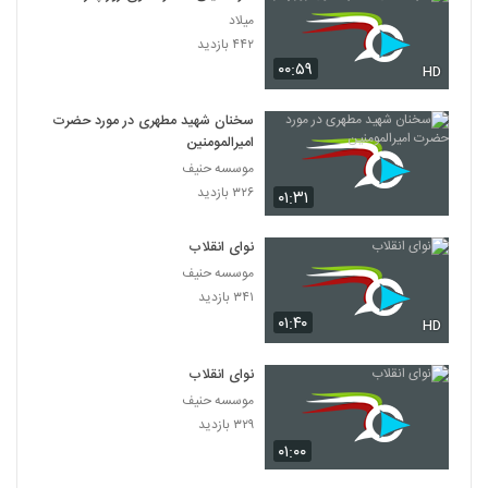
میلاد
۴۴۲ بازدید
۰۰:۵۹
HD
سخنان شهید مطهری در مورد حضرت
امیرالمومنین
موسسه حنیف
۳۲۶ بازدید
۰۱:۳۱
نوای انقلاب
موسسه حنیف
۳۴۱ بازدید
۰۱:۴۰
HD
نوای انقلاب
موسسه حنیف
۳۲۹ بازدید
۰۱:۰۰