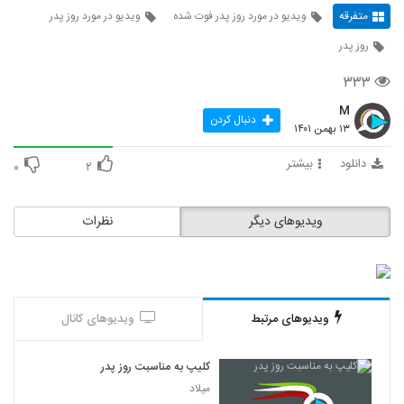
متفرقه
ویدیو در مورد روز پدر فوت شده
ویدیو در مورد روز پدر
روز پدر
۳۳۳
M
دنبال کردن
۱۳ بهمن ۱۴۰۱
دانلود
بیشتر
۰
۲
ویدیوهای دیگر
نظرات
ویدیوهای مرتبط
ویدیوهای کانال
کلیپ به مناسبت روز پدر
میلاد