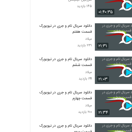
۱۴۵ بازدید
۰۱:۴۰:۳۵
دانلود سریال تام و جری در نیویورک
قسمت هفتم
میلاد
۲۱:۳۱
۲۳۱ بازدید
دانلود سریال تام و جری در نیویورک
قسمت ششم
میلاد
۲۱:۰۳
۱۹۹ بازدید
دانلود سریال تام و جری در نیویورک
قسمت چهارم
میلاد
۲۱:۳۴
۲۰۰ بازدید
دانلود سریال تام و جری در نیویورک
قسمت سوم