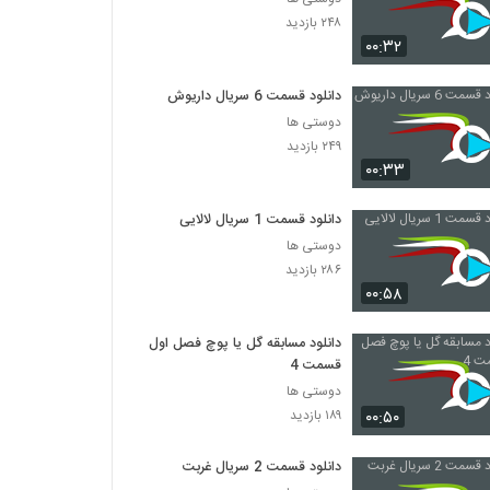
۲۴۸ بازدید
۰۰:۳۲
دانلود قسمت 6 سریال داریوش
دوستی ها
۲۴۹ بازدید
۰۰:۳۳
دانلود قسمت 1 سریال لالایی
دوستی ها
۲۸۶ بازدید
۰۰:۵۸
دانلود مسابقه گل یا پوچ فصل اول
قسمت 4
دوستی ها
۰۰:۵۰
۱۸۹ بازدید
دانلود قسمت 2 سریال غربت