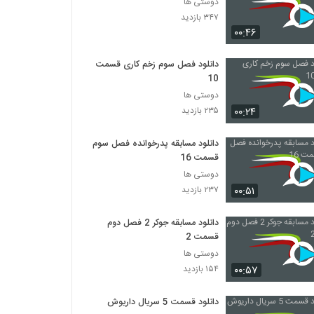
دوستی ها
۳۴۷ بازدید
۰۰:۴۶
دانلود فصل سوم زخم کاری قسمت
10
دوستی ها
۰۰:۲۴
۲۳۵ بازدید
دانلود مسابقه پدرخوانده فصل سوم
قسمت 16
دوستی ها
۰۰:۵۱
۲۳۷ بازدید
دانلود مسابقه جوکر 2 فصل دوم
قسمت 2
دوستی ها
۰۰:۵۷
۱۵۴ بازدید
دانلود قسمت 5 سریال داریوش