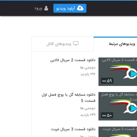
ورود
آپلود ویدیو
ویدیوهای مرتبط
ویدیوهای کانال
دانلود قسمت 2 سریال لالایی
دوستی ها
۲۹۲ بازدید
۰۰:۵۹
دانلود مسابقه گل یا پوچ فصل اول
قسمت 5
دوستی ها
۰۰:۵۰
۲۴۹ بازدید
دانلود قسمت 3 سریال غربت
دوستی ها