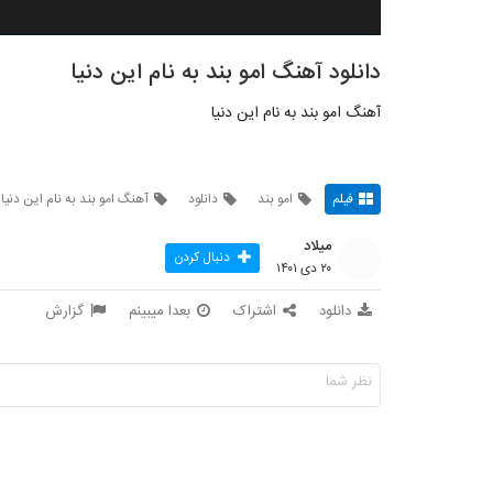
دانلود آهنگ امو بند به نام این دنیا
آهنگ امو بند به نام این دنیا
فیلم
امو بند
دانلود
آهنگ امو بند به نام این دنیا
میلاد
دنبال کردن
۲۰ دی ۱۴۰۱
دانلود
اشتراک
بعدا میبینم
گزارش