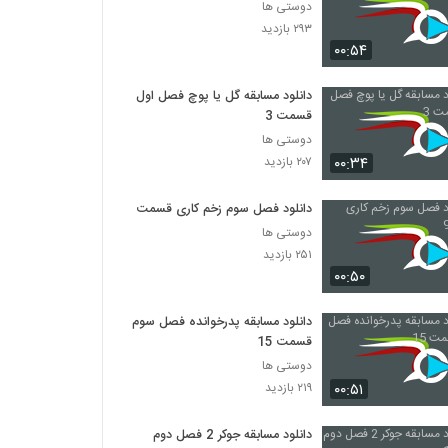
دوستی ها
۲۹۳ بازدید
۰۰:۵۴
دانلود مسابقه گل یا پوچ فصل اول
قسمت 3
دوستی ها
۰۰:۳۴
۲۰۷ بازدید
دانلود فصل سوم زخم کاری قسمت 9
دوستی ها
۲۵۱ بازدید
۰۰:۵۰
دانلود مسابقه پدرخوانده فصل سوم
قسمت 15
دوستی ها
۰۰:۵۱
۲۱۹ بازدید
دانلود مسابقه جوکر 2 فصل دوم