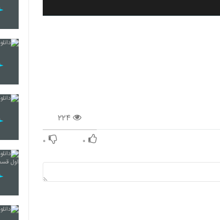
۲۲۴
۰
۰