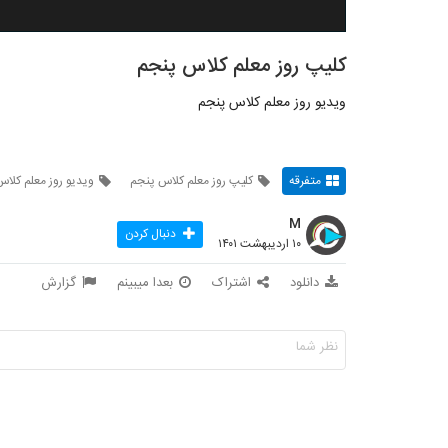
کلیپ روز معلم کلاس پنجم
ویدیو روز معلم کلاس پنجم
متفرقه
کلیپ روز معلم کلاس پنجم
ویدیو روز معلم کلا
M
دنبال کردن
۱۰ اردیبهشت ۱۴۰۱
دانلود
اشتراک
بعدا میبینم
گزارش