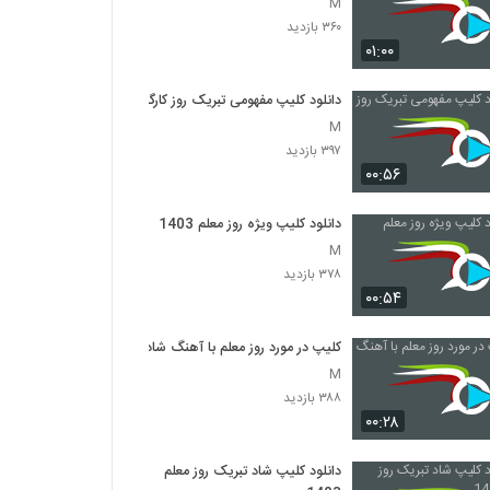
M
۳۶۰ بازدید
۰۱:۰۰
دانلود کلیپ مفهومی تبریک روز کارگر
M
۳۹۷ بازدید
۰۰:۵۶
دانلود کلیپ ویژه روز معلم 1403
M
۳۷۸ بازدید
۰۰:۵۴
کلیپ در مورد روز معلم با آهنگ شاد
M
۳۸۸ بازدید
۰۰:۲۸
دانلود کلیپ شاد تبریک روز معلم