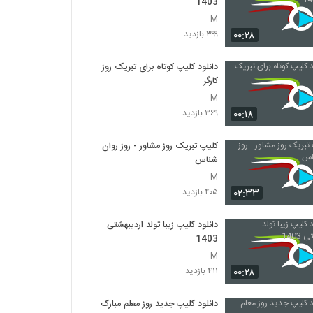
1403
M
۰۰:۲۸
۳۹۹ بازدید
دانلود کلیپ کوتاه برای تبریک روز
کارگر
M
۰۰:۱۸
۳۶۹ بازدید
کلیپ تبریک روز مشاور - روز روان
شناس
M
۰۲:۳۳
۴۰۵ بازدید
دانلود کلیپ زیبا تولد اردیبهشتی
1403
M
۰۰:۲۸
۴۱۱ بازدید
دانلود کلیپ جدید روز معلم مبارک