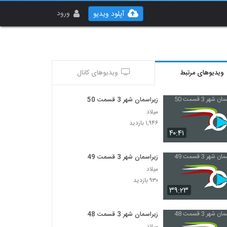
ورود
آپلود ویدیو
ویدیوهای مرتبط
ویدیوهای کانال
زیراسمان شهر 3 قسمت 50
میلاد
۱,۹۴۶ بازدید
۴۰:۴۱
زیراسمان شهر 3 قسمت 49
میلاد
۹۳۰ بازدید
۳۹:۲۳
زیراسمان شهر 3 قسمت 48
میلاد