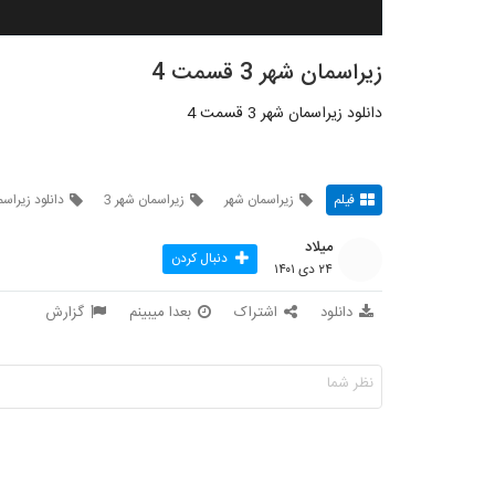
زیراسمان شهر 3 قسمت 4
دانلود زیراسمان شهر 3 قسمت 4
فیلم
زیراسمان شهر
زیراسمان شهر 3
دانلود زیراس
میلاد
دنبال کردن
۲۴ دی ۱۴۰۱
دانلود
اشتراک
بعدا میبینم
گزارش