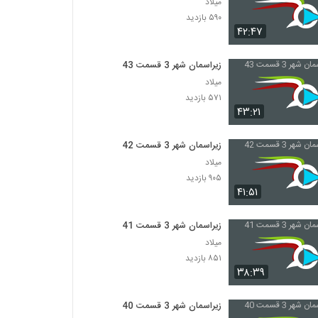
میلاد
۵۹۰ بازدید
۴۲:۴۷
زیراسمان شهر 3 قسمت 43
میلاد
۵۷۱ بازدید
۴۳:۲۱
زیراسمان شهر 3 قسمت 42
میلاد
۹۰۵ بازدید
۴۱:۵۱
زیراسمان شهر 3 قسمت 41
میلاد
۸۵۱ بازدید
۳۸:۳۹
زیراسمان شهر 3 قسمت 40