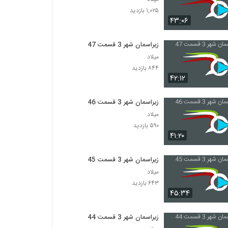
۱,۰۲۵ بازدید
۴۳:۰۶
زیراسمان شهر 3 قسمت 47
میلاد
۸۴۴ بازدید
۴۲:۱۲
زیراسمان شهر 3 قسمت 46
میلاد
۵۹۰ بازدید
۴۱:۲۰
زیراسمان شهر 3 قسمت 45
میلاد
۶۴۳ بازدید
۴۵:۳۴
زیراسمان شهر 3 قسمت 44