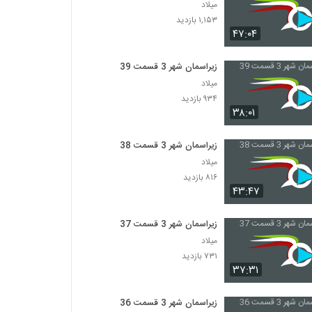
میلاد
۱,۱۵۳ بازدید
۴۷:۰۴
زیراسمان شهر 3 قسمت 39
میلاد
۹۳۴ بازدید
۳۸:۰۱
زیراسمان شهر 3 قسمت 38
میلاد
۸۱۶ بازدید
۴۳:۴۷
زیراسمان شهر 3 قسمت 37
میلاد
۷۳۱ بازدید
۳۷:۳۱
زیراسمان شهر 3 قسمت 36