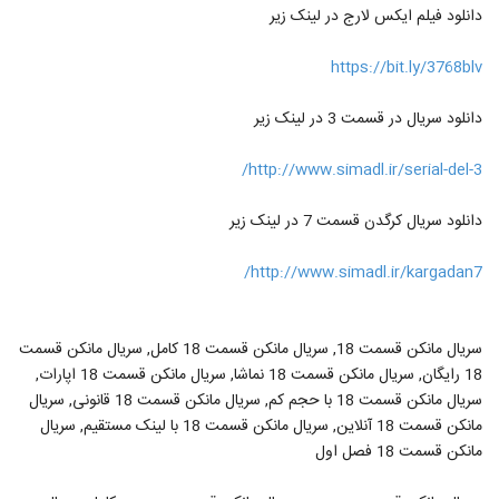
دانلود فیلم ایکس لارج در لینک زیر
https://bit.ly/3768blv
دانلود سریال در قسمت 3 در لینک زیر
http://www.simadl.ir/serial-del-3/
دانلود سریال کرگدن قسمت 7 در لینک زیر
http://www.simadl.ir/kargadan7/
سریال مانکن قسمت 18, سریال مانکن قسمت 18 کامل, سریال مانکن قسمت
18 رایگان, سریال مانکن قسمت 18 نماشا, سریال مانکن قسمت 18 اپارات,
سریال مانکن قسمت 18 با حجم کم, سریال مانکن قسمت 18 قانونی, سریال
مانکن قسمت 18 آنلاین, سریال مانکن قسمت 18 با لینک مستقیم, سریال
مانکن قسمت 18 فصل اول