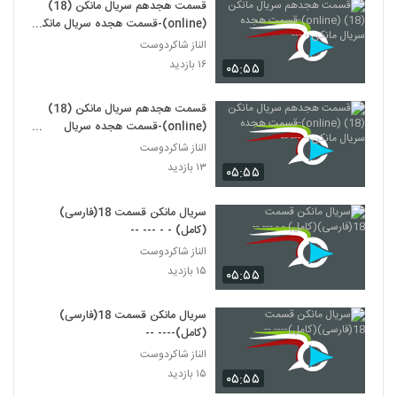
قسمت هجدهم سریال مانکن (18)
(online)-قسمت هجده سریال مانکن
- ---
الناز شاکردوست
۱۶ بازدید
۰۵:۵۵
قسمت هجدهم سریال مانکن (18)
(online)-قسمت هجده سریال
مانکن-- --- --
الناز شاکردوست
۱۳ بازدید
۰۵:۵۵
سریال مانکن قسمت 18(فارسی)
(کامل) - - --- --
الناز شاکردوست
۱۵ بازدید
۰۵:۵۵
سریال مانکن قسمت 18(فارسی)
(کامل)---- --
الناز شاکردوست
۱۵ بازدید
۰۵:۵۵