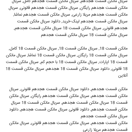
سریال مانکن قسمت هجدهم, سریال مانکن قسمت هجدهم کامل, سریال
مانکن قسمت هجدهم رایگان, سریال مانکن قسمت هجدهم قانونی, سریال
مانکن قسمت هجدهم مریلا زارعی, سریال مانکن قسمت هجدهم نماشا,
سریال مانکن قسمت هجدهم لینک خرید, دانلود سریال مانکن قسمت
هجدهم قانونی, سریال مانکن قسمت 18 سریال مانکن قسمت هجدهم,
سریال مانکن قسمت 18 سریال مانکن قسمت هجدهم
مانکن قسمت 18, سریال مانکن قسمت 18, سریال مانکن قسمت 18 کامل,
سریال مانکن قسمت 18 رایگان, سریال مانکن قسمت 18 نماشا, سریال مانکن
قسمت 18 اپارات, سریال مانکن قسمت 18 با حجم کم, سریال مانکن قسمت
18 قانونی, دانلود سریال مانکن قسمت 18 هجدهم, سریال مانکن قسمت 18
آنلاین
مانکن قسمت هجدهم, دانلود سریال مانکن قسمت هجدهم قانونی, سریال
مانکن قسمت هجدهم, سریال مانکن قسمت هجدهم رایگان, سریال مانکن
قسمت 18 سریال مانکن قسمت هجدهم, سریال مانکن قسمت 18 سریال
مانکن قسمت هجدهم, دانلود قانونی سریال مانکن قسمت هجدهم, دانلود
سریال مانکن قسمت هجدهم
مانکن قسمت هجدهم, سریال مانکن قسمت هجدهم قانونی, سریال مانکن
قسمت هجدهم مریلا زارعی