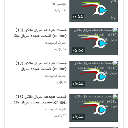
دوستی ها
۷۰ بازدید
۰۰:۵۵
HD
قسمت هجدهم سریال مانکن (18)
(online)-قسمت هجده سریال مانکن
الناز شاکردوست
۱۵ بازدید
۰۵:۵۵
قسمت هجدهم سریال مانکن (18)
(online)-قسمت هجده سریال
مانکن-
الناز شاکردوست
۱۰ بازدید
۰۵:۵۵
قسمت هجدهم سریال مانکن (18)
(online)-قسمت هجده سریال مانکن
- --
الناز شاکردوست
۱۳ بازدید
۰۵:۵۵