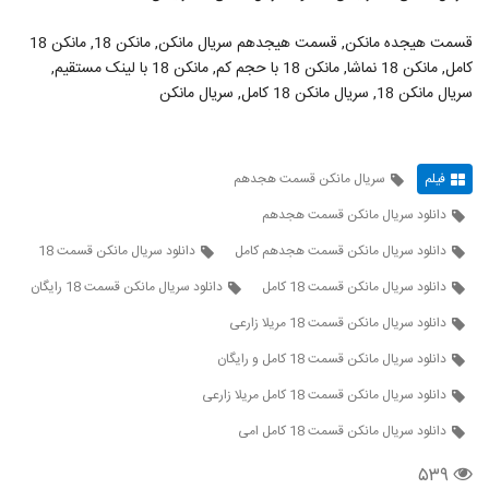
قسمت هیجده مانکن, قسمت هیجدهم سریال مانکن, مانکن 18, مانکن 18
کامل, مانکن 18 نماشا, مانکن 18 با حجم کم, مانکن 18 با لینک مستقیم,
سریال مانکن 18, سریال مانکن 18 کامل, سریال مانکن
فیلم
سریال مانکن قسمت هجدهم
دانلود سریال مانکن قسمت هجدهم
دانلود سریال مانکن قسمت هجدهم کامل
دانلود سریال مانکن قسمت 18
دانلود سریال مانکن قسمت 18 کامل
دانلود سریال مانکن قسمت 18 رایگان
دانلود سریال مانکن قسمت 18 مریلا زارعی
دانلود سریال مانکن قسمت 18 کامل و رایگان
دانلود سریال مانکن قسمت 18 کامل مریلا زارعی
دانلود سریال مانکن قسمت 18 کامل امی
۵۳۹