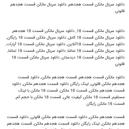
دانلود سریال مانکن قسمت هجدهم, دانلود سریال مانکن قسمت هجدهم
قانونی
دانلود سریال مانکن قسمت 18, دانلود سریال مانکن قسمت 18 هجدهم,
دانلود سریال مانکن قسمت 18 کامل, دانلود سریال مانکن قسمت 18 رایگان,
دانلود سریال مانکن قسمت 18آنلاین, دانلود سریال مانکن قسمت 18 آپارات,
دانلود سریال مانکن قسمت 18 نماشا, دانلود سریال مانکن قسمت 18 تماشا,
دانلود سریال مانکن قسمت 18 دیدستان, دانلود سریال مانکن قسمت 18
قانونی
دانلود مانکن قسمت هجدهم, قسمت هجدهم مانکن, دانلود قسمت
هجدهم مانکن قانونی, لینک رایگان دانلود قسمت هجدهم مانکن, دانلود
قسمت هجدهم مانکن, قسمت 18 مانکن, قسمت 18 مانکن با لینک
مستقیم, قسمت 18 مانکن کیفیت عالی, قسمت 18 مانکن با حجم کم,
قسمت 18 مانکن رایگان
قسمت هجدهم مانکن, دانلود قسمت هجدهم مانکن قانونی, دانلود قسمت
هجدهم مانکن, لینک رایگان دانلود قسمت هجدهم مانکن, قسمت هجدهم