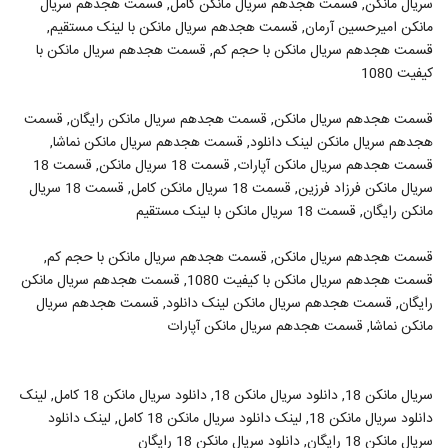
سریال مانکن, قسمت هجدهم سریال مانکن کامل, قسمت هجدهم سریال
مانکن امیرحسین آرمان, قسمت هجدهم سریال مانکن با لینک مستقیم,
قسمت هجدهم سریال مانکن با حجم کم, قسمت هجدهم سریال مانکن با
کیفیت 1080
قسمت هجدهم سریال مانکن, قسمت هجدهم سریال مانکن رایگان, قسمت
هجدهم سریال مانکن لینک دانلود, قسمت هجدهم سریال مانکن نماشا,
قسمت هجدهم سریال مانکن آپارات, قسمت 18 سریال مانکن, قسمت 18
سریال مانکن فرزاد فرزین, قسمت 18 سریال مانکن کامل, قسمت 18 سریال
مانکن رایگان, قسمت 18 سریال مانکن با لینک مستقیم
قسمت هجدهم سریال مانکن, قسمت هجدهم سریال مانکن با حجم کم,
قسمت هجدهم سریال مانکن با کیفیت 1080, قسمت هجدهم سریال مانکن
رایگان, قسمت هجدهم سریال مانکن لینک دانلود, قسمت هجدهم سریال
مانکن نماشا, قسمت هجدهم سریال مانکن آپارات
سریال مانکن 18, دانلود سریال مانکن 18, دانلود سریال مانکن 18 کامل, لینک
دانلود سریال مانکن 18, لینک دانلود سریال مانکن 18 کامل, لینک دانلود
سریال مانکن 18 رایگان, دانلود سریال مانکن 18 رایگان