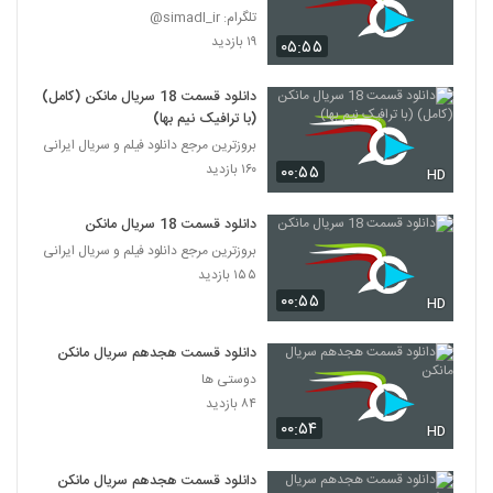
تلگرام: simadl_ir@
۱۹ بازدید
۰۵:۵۵
دانلود قسمت 18 سریال مانکن (کامل)
(با ترافیک نیم بها)
بروزترین مرجع دانلود فیلم و سریال ایرانی
۱۶۰ بازدید
۰۰:۵۵
HD
دانلود قسمت 18 سریال مانکن
بروزترین مرجع دانلود فیلم و سریال ایرانی
۱۵۵ بازدید
۰۰:۵۵
HD
دانلود قسمت هجدهم سریال مانکن
دوستی ها
۸۴ بازدید
۰۰:۵۴
HD
دانلود قسمت هجدهم سریال مانکن