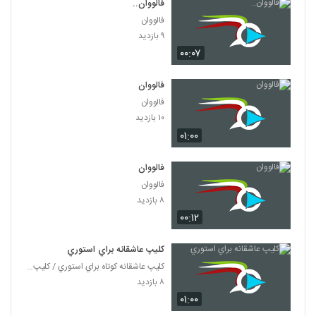
فالووان..
فالووان
۹ بازدید
۰۰:۰۷
فالووان
فالووان
۱۰ بازدید
۰۱:۰۰
فالووان
فالووان
۸ بازدید
۰۰:۱۲
کليپ عاشقانه براي استوري
کليپ عاشقانه کوتاه براي استوري / کليپ احساسي و عاش
۸ بازدید
۰۱:۰۰