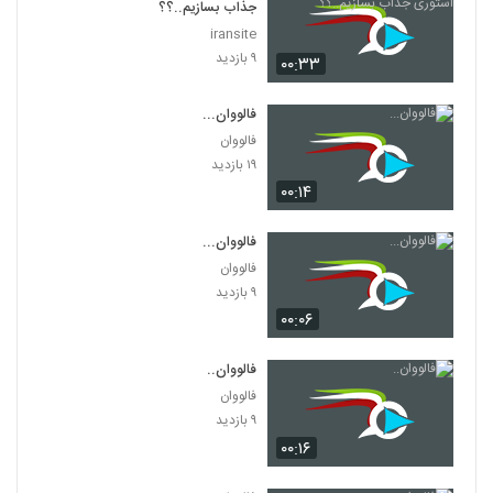
جذاب بسازیم..؟؟
iransite
۹ بازدید
۰۰:۳۳
فالووان...
فالووان
۱۹ بازدید
۰۰:۱۴
فالووان...
فالووان
۹ بازدید
۰۰:۰۶
فالووان..
فالووان
۹ بازدید
۰۰:۱۶