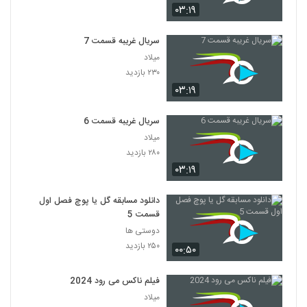
۰۳:۱۹
سریال غریبه قسمت 7
میلاد
۲۳۰ بازدید
۰۳:۱۹
سریال غریبه قسمت 6
میلاد
۲۸۰ بازدید
۰۳:۱۹
دانلود مسابقه گل یا پوچ فصل اول
قسمت 5
دوستی ها
۲۵۰ بازدید
۰۰:۵۰
فیلم ناکس می رود 2024
میلاد