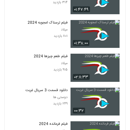
۳۱۴ بازدید
۰۱:۴۷:۴۹
فیلم ترسناک اعجوبه 2024
میلاد
۸۰۱ بازدید
۰۱:۳۸:۰۰
فیلم طعم چیزها 2024
میلاد
۹۱۵ بازدید
۰۲:۱۱:۳۳
دانلود قسمت 3 سریال غربت
دوستی ها
۲۴۹ بازدید
۰۰:۳۲
فیلم فرمانده 2024