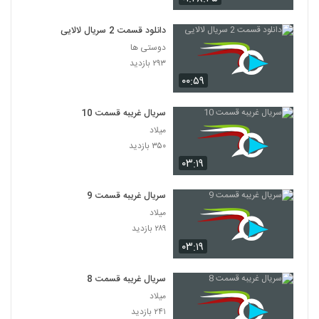
دانلود قسمت 2 سریال لالایی
دوستی ها
۲۹۳ بازدید
۰۰:۵۹
سریال غریبه قسمت 10
میلاد
۳۵۰ بازدید
۰۳:۱۹
سریال غریبه قسمت 9
میلاد
۲۸۹ بازدید
۰۳:۱۹
سریال غریبه قسمت 8
میلاد
۲۴۱ بازدید