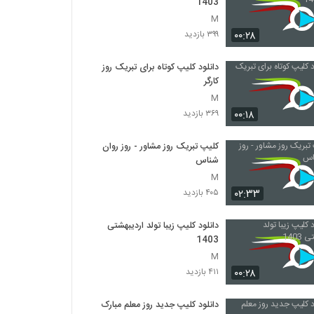
1403
M
۰۰:۲۸
۳۹۹ بازدید
دانلود کلیپ کوتاه برای تبریک روز
کارگر
M
۰۰:۱۸
۳۶۹ بازدید
کلیپ تبریک روز مشاور - روز روان
شناس
M
۰۲:۳۳
۴۰۵ بازدید
دانلود کلیپ زیبا تولد اردیبهشتی
1403
M
۰۰:۲۸
۴۱۱ بازدید
دانلود کلیپ جدید روز معلم مبارک