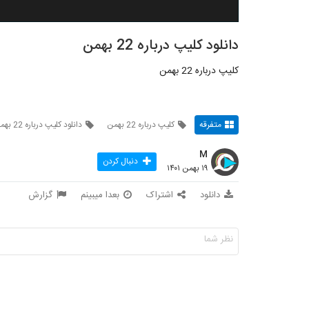
دانلود کلیپ درباره 22 بهمن
کلیپ درباره 22 بهمن
متفرقه
کلیپ درباره 22 بهمن
دانلود کلیپ درباره 22 بهمن
M
دنبال کردن
۱۹ بهمن ۱۴۰۱
دانلود
اشتراک
بعدا میبینم
گزارش