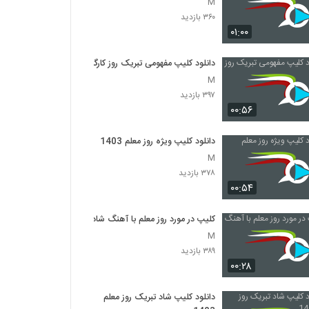
M
۳۶۰ بازدید
۰۱:۰۰
دانلود کلیپ مفهومی تبریک روز کارگر
M
۳۹۷ بازدید
۰۰:۵۶
دانلود کلیپ ویژه روز معلم 1403
M
۳۷۸ بازدید
۰۰:۵۴
کلیپ در مورد روز معلم با آهنگ شاد
M
۳۸۹ بازدید
۰۰:۲۸
دانلود کلیپ شاد تبریک روز معلم