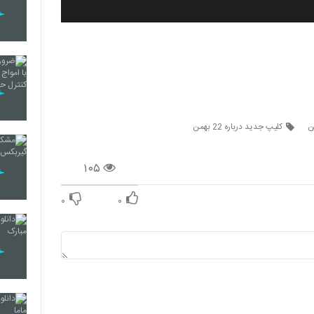
کلیپ جدید درباره 22 بهمن
۱۰۵
۰
۰