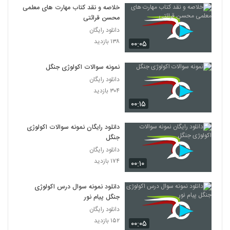
خلاصه و نقد کتاب مهارت های معلمی
محسن قرائتی
دانلود رایگان
۱۳۸ بازدید
۰۰:۰۵
نمونه سوالات اکولوژی جنگل
دانلود رایگان
۳۰۴ بازدید
۰۰:۱۵
دانلود رایگان نمونه سوالات اکولوژی
جنگل
دانلود رایگان
۱۷۴ بازدید
۰۰:۱۰
دانلود نمونه سوال درس اکولوژی
جنگل پیام نور
دانلود رایگان
۱۵۲ بازدید
۰۰:۰۵