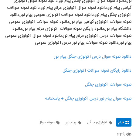
نور,دانلود نمونه سوال اکولوژی جنگل پیام نور,دانلود نمونه سوال اکولوژی
گیاهی پیام نور,دانلود نمونه سوال اکولوژی مرتع پیام نور,دانلود نمونه سوالات
اکولوژی جنگل پیام نور,دانلود نمونه سوالات اکولوژی عمومی پیام نور,دانلود
نمونه سوالات اکولوژی گیاهی پیام نور,دانلود نمونه سوالات اکولوژی عمومی
دانشگاه پیام نور,دانلود رایگان نمونه سوالات اکولوژی مرتع پیام نور,دانلود
نمونه سوالات درس اکولوژی مرتع پیام نور,دانلود نمونه سوال اکولوژی عمومی
پیام نور,دانلود نمونه سوالات پیام نور درس اکولوژی عمومی
دانلود نمونه سوال درس اکولوژی جنگل پیام نور
دانلود رایگان نمونه سوالات اکولوژی جنگل
نمونه سوالات اکولوژی جنگل
نمونه سوال پیام نور درس اکولوژی جنگل + پاسخنامه
فیلم
اکولوژی جنگل
پیام نور
نمونه سوال
۴۲۹