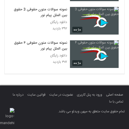
نمونه سوالات متون حقوقی 3 حقوق
بین الملل پیام نور
دانلود رایگان
۳۹۲ بازدید
۰۰:۱۰
نمونه سوالات متون حقوقی ۴ حقوق
بین الملل پیام نور
دانلود رایگان
۳۰۷ بازدید
۰۰:۱۰
صفحه اصلی
ورود به پنل کاربری
عضویت در سایت
قوانین سایت
درباره ما
تماس با ما
تمام حقوق سایت متعلق به میهن ویدئو می باشد.