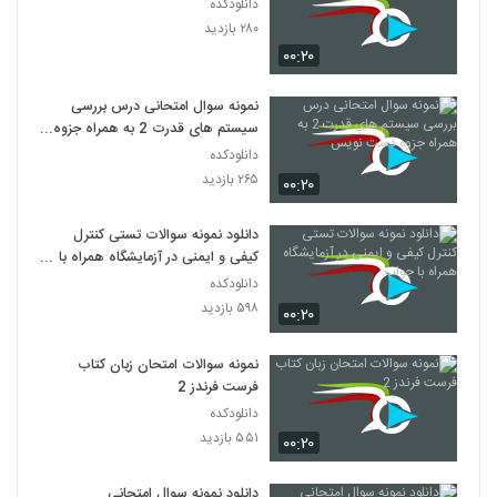
دانلودکده
۲۸۰ بازدید
۰۰:۲۰
نمونه سوال امتحانی درس بررسی
سیستم های قدرت 2 به همراه جزوه
دست نویس
دانلودکده
۲۶۵ بازدید
۰۰:۲۰
دانلود نمونه سوالات تستی کنترل
کیفی و ایمنی در آزمایشگاه همراه با
جواب
دانلودکده
۵۹۸ بازدید
۰۰:۲۰
نمونه سوالات امتحان زبان کتاب
فرست فرندز 2
دانلودکده
۵۵۱ بازدید
۰۰:۲۰
دانلود نمونه سوال امتحانی