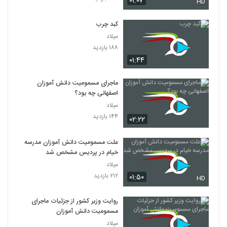
۰۱:۰۷
HD
کبد چرب
میلاد
۱۸۸ بازدید
۰۱:۴۴
ماجرای مسمومیت دانش آموزان
اصفهانی چه بود؟
میلاد
۱۴۴ بازدید
۰۲:۲۲
علت مسمومیت دانش آموزان مدرسه
خیام در پردیس مشخص شد
میلاد
۲۱۲ بازدید
۰۱:۵۰
HD
روایت وزیر کشور از جزئیات ماجرای
مسمومیت دانش آموزان
میلاد