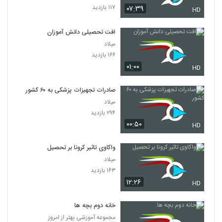
۱۱۷ بازدید
۰۷:۳۹
HD
افت تحصیلی دانش آموزان
میلاد
۱۶۶ بازدید
۰۱:۰۰
HD
صادرات تجهیزات پزشکی به ۶۰ کشور
میلاد
۲۹۴ بازدید
۰۰:۵۰
HD
واکاوی تاثیر کرونا بر تحصیل
میلاد
۱۶۳ بازدید
۱۲:۲۶
HD
خانه دوم بچه ها
مجموعه آموزشی بهتر از امروز