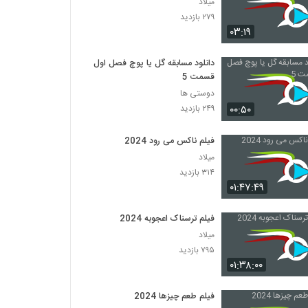
میلاد
۲۷۹ بازدید
۰۳:۱۹
دانلود مسابقه گل یا پوچ فصل اول
قسمت 5
دوستی ها
۰۰:۵۰
۲۴۹ بازدید
فیلم ناکس می رود 2024
میلاد
۳۱۴ بازدید
۰۱:۴۷:۴۹
فیلم ترسناک اعجوبه 2024
میلاد
۷۹۵ بازدید
۰۱:۳۸:۰۰
فیلم طعم چیزها 2024