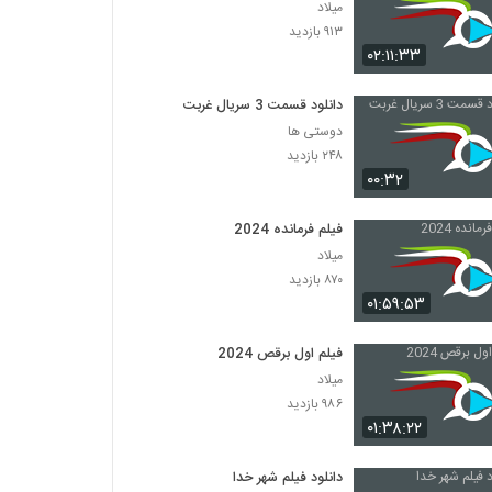
میلاد
۹۱۳ بازدید
۰۲:۱۱:۳۳
دانلود قسمت 3 سریال غربت
دوستی ها
۲۴۸ بازدید
۰۰:۳۲
فیلم فرمانده 2024
میلاد
۸۷۰ بازدید
۰۱:۵۹:۵۳
فیلم اول برقص 2024
میلاد
۹۸۶ بازدید
۰۱:۳۸:۲۲
دانلود فیلم شهر خدا