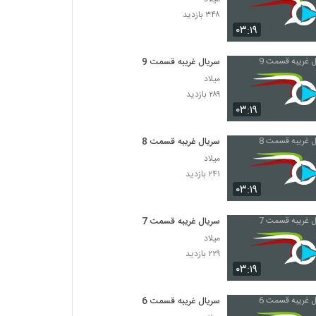
۳۴۸ بازدید
۰۳:۱۹
سریال غریبه قسمت 9
میلاد
۲۸۹ بازدید
۰۳:۱۹
سریال غریبه قسمت 8
میلاد
۲۴۱ بازدید
۰۳:۱۹
سریال غریبه قسمت 7
میلاد
۲۲۹ بازدید
۰۳:۱۹
سریال غریبه قسمت 6