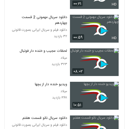
۰۰:۲۱
HD
دانلود سریال مهمونی 2 قسمت
چهاردهم
دانلود فیلم و سریال ایرانی بصورت قانونی
۳۲ بازدید
۰۰:۵۹
HD
لحظات عجیب و خنده دار فوتبال
میلاد
۳۲۳ بازدید
۰۸:۰۲
ویدیو خنده دار از بچها
میلاد
۳۶۸ بازدید
۱۰:۵۱
دانلود سریال ناتو قسمت هفتم
دانلود فیلم و سریال ایرانی بصورت قانونی