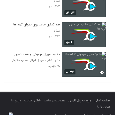
میلاد
۳۰۷ بازدید
۰۳:۰۳
صداگذاری جالب روی دعوای گربه ها
میلاد
۲۸۲ بازدید
۰۱:۰۶
دانلود سریال مهمونی 2 قسمت نهم
دانلود فیلم و سریال ایرانی بصورت قانونی
۲۵ بازدید
۰۰:۳۶
HD
صفحه اصلی
ورود به پنل کاربری
عضویت در سایت
قوانین سایت
درباره ما
تماس با ما