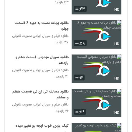
۳۳ بازدید
۰۰:۴۳
HD
دانلود برنامه دست به مهره 3 قسمت
چهارم
دانلود فیلم و سریال ایرانی بصورت قانونی
۳۷ بازدید
۰۰:۵۸
HD
دانلود سریال مهمونی قسمت دهم و
یازدهم
دانلود فیلم و سریال ایرانی بصورت قانونی
۳۱ بازدید
۰۰:۱۲
HD
دانلود مسابقه تی ان تی قسمت هفتم
و هشتم
دانلود فیلم و سریال ایرانی بصورت قانونی
۲۶ بازدید
۰۰:۵۹
HD
کیک یزدی خوب لهجه رو تغییر میده