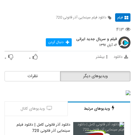
فیلم
دانلود فیلم سینمایی آذر قانونی 720
۴۱۳
فیلم و سریال جدید ایرانی
دنبال کردن
۰۶ آبان ۱۳۹۷
دانلود
بیشتر
۰
۰
ویدیوهای دیگر
نظرات
ویدیوهای مرتبط
ویدیوهای کانال
دانلود آذر قانونی کامل | دانلود فیلم
سینمایی آذر قانونی 720