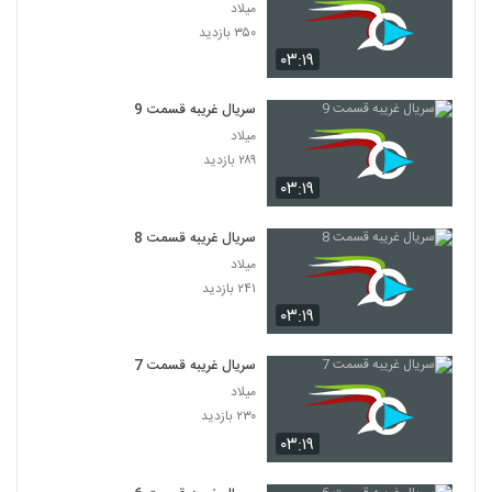
میلاد
۳۵۰ بازدید
۰۳:۱۹
سریال غریبه قسمت 9
میلاد
۲۸۹ بازدید
۰۳:۱۹
سریال غریبه قسمت 8
میلاد
۲۴۱ بازدید
۰۳:۱۹
سریال غریبه قسمت 7
میلاد
۲۳۰ بازدید
۰۳:۱۹