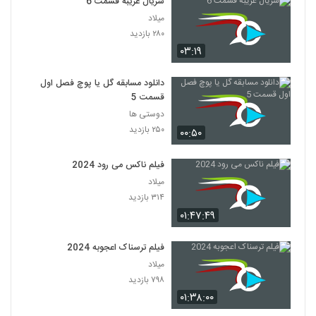
سریال غریبه قسمت 6
میلاد
۲۸۰ بازدید
۰۳:۱۹
دانلود مسابقه گل یا پوچ فصل اول
قسمت 5
دوستی ها
۲۵۰ بازدید
۰۰:۵۰
فیلم ناکس می رود 2024
میلاد
۳۱۴ بازدید
۰۱:۴۷:۴۹
فیلم ترسناک اعجوبه 2024
میلاد
۷۹۸ بازدید
۰۱:۳۸:۰۰