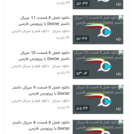
۳۹ بازدید
۵۶:۳۴
HD
دانلود فصل 8 قسمت 11 سریال
دکستر Dexter با زیرنویس فارسی
دانلود سریال - دانلود فیلم و سریال خارجی
۳۸ بازدید
۵۲:۳۶
HD
دانلود فصل 8 قسمت 10 سریال
دکستر Dexter با زیرنویس فارسی
دانلود سریال - دانلود فیلم و سریال خارجی
۳۱ بازدید
۵۳:۰۴
HD
دانلود فصل 8 قسمت 9 سریال دکستر
Dexter با زیرنویس فارسی
دانلود سریال - دانلود فیلم و سریال خارجی
۴۰ بازدید
۵۵:۴۴
HD
دانلود فصل 8 قسمت 8 سریال دکستر
Dexter با زیرنویس فارسی