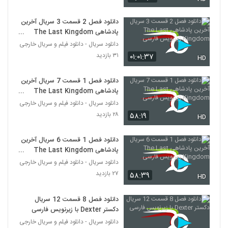
دانلود فصل 2 قسمت 3 سریال آخرین
پادشاهی The Last Kingdom
زیرنویس فارسی
دانلود سریال - دانلود فیلم و سریال خارجی
۳۱ بازدید
۰۱:۰۱:۳۷
HD
دانلود فصل 1 قسمت 7 سریال آخرین
پادشاهی The Last Kingdom
زیرنویس فارسی
دانلود سریال - دانلود فیلم و سریال خارجی
۲۸ بازدید
۵۸:۱۹
HD
دانلود فصل 1 قسمت 6 سریال آخرین
پادشاهی The Last Kingdom
زیرنویس فارسی
دانلود سریال - دانلود فیلم و سریال خارجی
۲۷ بازدید
۵۸:۳۹
HD
دانلود فصل 8 قسمت 12 سریال
دکستر Dexter با زیرنویس فارسی
دانلود سریال - دانلود فیلم و سریال خارجی