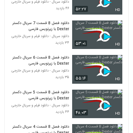
دانلود سریال - دانلود فیلم و سریال خارجی
۴۶ بازدید
۵۲:۲۷
HD
دانلود فصل 8 قسمت 7 سریال دکستر
Dexter با زیرنویس فارسی
دانلود سریال - دانلود فیلم و سریال خارجی
۳۴ بازدید
۵۳:۰۱
HD
دانلود فصل 8 قسمت 6 سریال دکستر
Dexter با زیرنویس فارسی
دانلود سریال - دانلود فیلم و سریال خارجی
۳۵ بازدید
۵۵:۱۶
HD
دانلود فصل 8 قسمت 5 سریال دکستر
Dexter با زیرنویس فارسی
دانلود سریال - دانلود فیلم و سریال خارجی
۴۴ بازدید
۴۸:۰۳
HD
دانلود فصل 8 قسمت 4 سریال دکستر
Dexter با زیرنویس فارسی