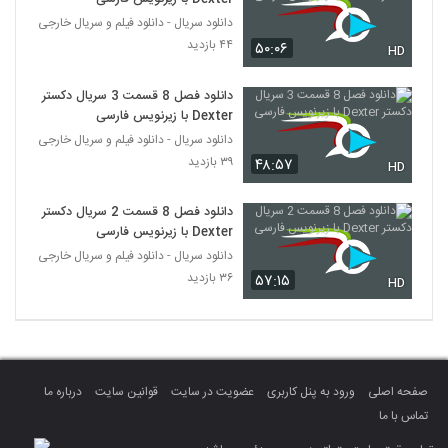
دانلود سریال - دانلود فیلم و سریال خارجی
۴۴ بازدید
۵۰:۰۶
HD
دانلود فصل 8 قسمت 3 سریال دکستر
Dexter با زیرنویس فارسی
دانلود سریال - دانلود فیلم و سریال خارجی
۳۹ بازدید
۴۸:۵۷
HD
دانلود فصل 8 قسمت 2 سریال دکستر
Dexter با زیرنویس فارسی
دانلود سریال - دانلود فیلم و سریال خارجی
۳۶ بازدید
۵۷:۱۵
HD
صفحه اصلی
ورود به پنل کاربری
عضویت در سایت
قوانین سایت
درباره ما
تماس با ما