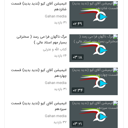
انیمیشن آقای کیو (ندید بدید) قسمت
شانزدهم
Gahan media
۳۱ بازدید
۰۲:۴۹
مرگ ناگهان فرا می رسد ( سخنرانی
بسیار مهم استاد عالی )
کتاب الله و عترتی
۲۶ بازدید
۰۳:۱۸
انیمیشن آقای کیو (ندید بدید) قسمت
چهاردهم
Gahan media
۳۱ بازدید
۰۲:۳۴
انیمیشن آقای کیو (ندید بدید) قسمت
سیزدهم
Gahan media
۳۲ بازدید
۰۳:۲۱