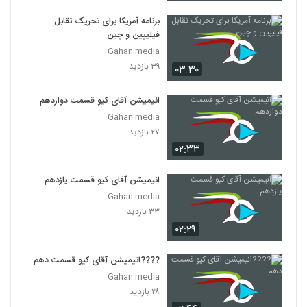
برنامه آمریکا برای تحریک تقابل
فیلیپین و چین
Gahan media
۳۹ بازدید
۰۳:۳۰
انیمیشن آقای کیو قسمت دوازدهم
Gahan media
۲۷ بازدید
۰۲:۳۳
انیمیشن آقای کیو قسمت یازدهم
Gahan media
۳۳ بازدید
۰۲:۲۹
????انیمیشن آقای کیو قسمت دهم
Gahan media
۲۸ بازدید