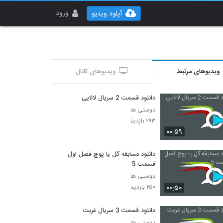
ورود
آپلود ویدیو
ویدیوهای مرتبط
ویدیوهای کانال
دانلود قسمت 2 سریال لالایی
دوستی ها
۲۹۳ بازدید
۰۰:۵۹
دانلود مسابقه گل یا پوچ فصل اول
قسمت 5
دوستی ها
۰۰:۵۰
۲۵۰ بازدید
دانلود قسمت 3 سریال غربت
دوستی ها