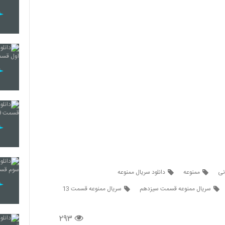
انی
ممنوعه
دانلود سریال ممنوعه
سریال ممنوعه قسمت سیزدهم
سریال ممنوعه قسمت 13
۲۹۳