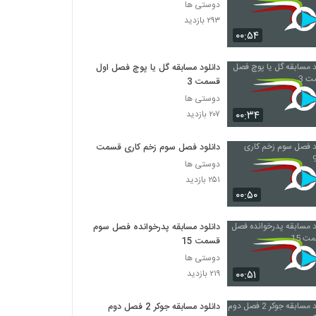
دوستی ها
۲۹۳ بازدید
۰۰:۵۴
دانلود مسابقه گل یا پوچ فصل اول
قسمت 3
دوستی ها
۰۰:۳۴
۲۰۷ بازدید
دانلود فصل سوم زخم کاری قسمت 9
دوستی ها
۲۵۱ بازدید
۰۰:۵۰
دانلود مسابقه پدرخوانده فصل سوم
قسمت 15
دوستی ها
۰۰:۵۱
۲۱۹ بازدید
دانلود مسابقه جوکر 2 فصل دوم