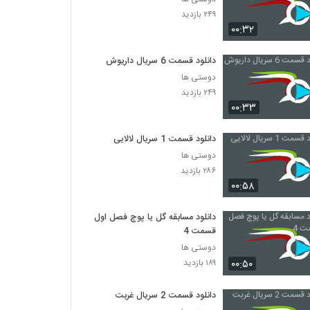
۲۴۹ بازدید
۰۰:۳۲
دانلود قسمت 6 سریال داریوش
دوستی ها
۲۴۹ بازدید
۰۰:۳۳
دانلود قسمت 1 سریال لالایی
دوستی ها
۲۸۶ بازدید
۰۰:۵۸
دانلود مسابقه گل یا پوچ فصل اول
قسمت 4
دوستی ها
۰۰:۵۰
۱۸۹ بازدید
دانلود قسمت 2 سریال غربت