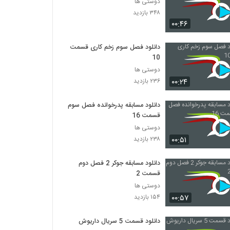
دوستی ها
۳۴۸ بازدید
۰۰:۴۶
دانلود فصل سوم زخم کاری قسمت
10
دوستی ها
۰۰:۲۴
۲۳۶ بازدید
دانلود مسابقه پدرخوانده فصل سوم
قسمت 16
دوستی ها
۰۰:۵۱
۲۳۸ بازدید
دانلود مسابقه جوکر 2 فصل دوم
قسمت 2
دوستی ها
۰۰:۵۷
۱۵۴ بازدید
دانلود قسمت 5 سریال داریوش