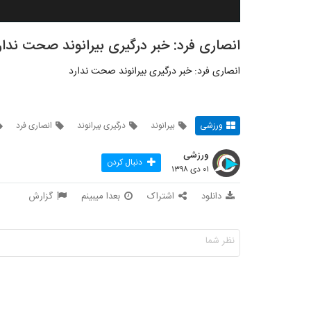
انصاری‌ فرد: خبر درگیری بیرانوند صحت ندار
انصاری‌ فرد: خبر درگیری بیرانوند صحت ندارد
ورزشی
بیرانوند
درگیری بیرانوند
انصاری فرد
ورزشی
دنبال کردن
۰۱ دی ۱۳۹۸
دانلود
اشتراک
بعدا میبینم
گزارش