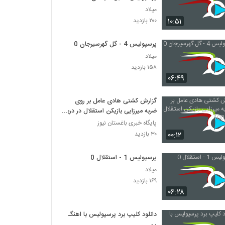
میلاد
۱۰:۵۱
۲۰۰ بازدید
پرسپولیس 4 - گل گهرسیرجان 0
میلاد
۱۵۸ بازدید
۰۶:۴۹
گزارش کشتی هادی عامل بر روی
ضربه میرزایی بازیکن استقلال در دربی
100
پایگاه خبری باغستان نیوز
۰۰:۱۲
۳۰ بازدید
پرسپولیس 1 - استقلال 0
میلاد
۱۶۹ بازدید
۰۶:۲۸
دانلود کلیپ برد پرسپولیس با اهنگ