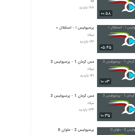
M
۱۸۸ بازدید
۰۰:۵۸
پرسپولیس ۱ - استقلال ۰
میلاد
۱۶۶ بازدید
۰۵:۴۵
مس کرمان 1 - پرسپولیس 3
میلاد
۱۴۱ بازدید
۱۰:۰۳
مس کرمان 1 - پرسپولیس 3
میلاد
۱۳۴ بازدید
۱۰:۳۵
پرسپولیس 3 - ملوان 0