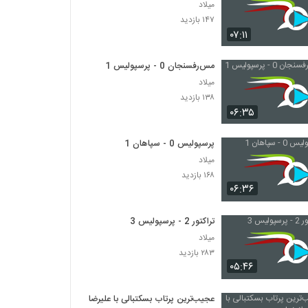
میلاد
۱۴۷ بازدید
۰۷:۱۱
مس‌رفسنجان 0 - پرسپولیس 1
میلاد
۱۳۸ بازدید
۰۶:۳۵
پرسپولیس 0 - سپاهان 1
میلاد
۱۶۸ بازدید
۰۶:۳۶
تراکتور 2 - پرسپولیس 3
میلاد
۲۸۳ بازدید
۰۵:۴۶
عجیب‌ترین پرتاب بسکتبالی با علیرضا