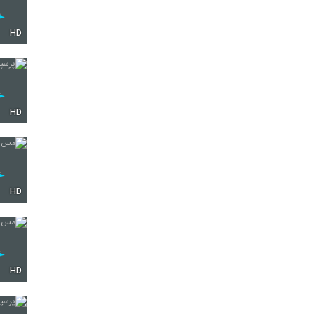
HD
HD
HD
HD