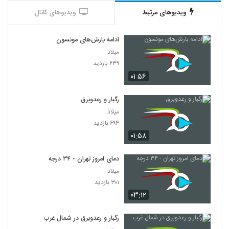
ویدیوهای مرتبط
ویدیوهای کانال
ادامه بارش‌های مونسون
میلاد
۶۳۹ بازدید
۰۱:۵۶
رگبار و رعدوبرق
میلاد
۶۹۴ بازدید
۰۱:۵۸
دمای امروز تهران - ۳۴ درجه
میلاد
۳۰۱ بازدید
۰۳:۱۲
رگبار و رعدوبرق در شمال غرب