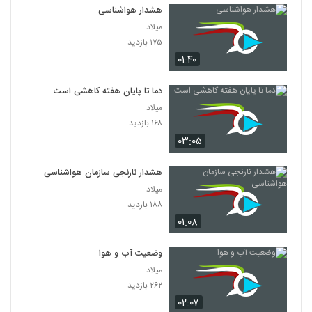
هشدار هواشناسی
میلاد
۱۷۵ بازدید
۰۱:۴۰
دما تا پایان هفته کاهشی است
میلاد
۱۶۸ بازدید
۰۳:۰۵
هشدار نارنجی سازمان هواشناسی
میلاد
۱۸۸ بازدید
۰۱:۰۸
وضعیت آب و هوا
میلاد
۲۶۲ بازدید
۰۲:۰۷