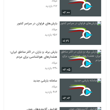
میلاد
۲۱۲ بازدید
۰۲:۰۰
بارش‌های فراوان در سراسر کشور
میلاد
۲۵۲ بازدید
۰۱:۲۱
بارش برف و باران در اکثر مناطق ایران؛
هشدارهای هواشناسی برای مردم
میلاد
۳۴۰ بازدید
۰۲:۰۵
سامانه بارشی جدید
میلاد
۴۰۴ بازدید
۰۲:۰۲
افزایش آلاینده‌های جوی