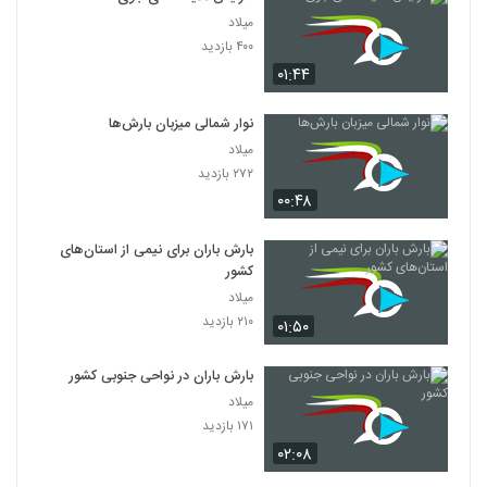
میلاد
۴۰۰ بازدید
۰۱:۴۴
نوار شمالی میزبان بارش‌ها
میلاد
۲۷۲ بازدید
۰۰:۴۸
بارش باران برای نیمی از استان‌های
کشور
میلاد
۲۱۰ بازدید
۰۱:۵۰
بارش باران در نواحی جنوبی کشور
میلاد
۱۷۱ بازدید
۰۲:۰۸