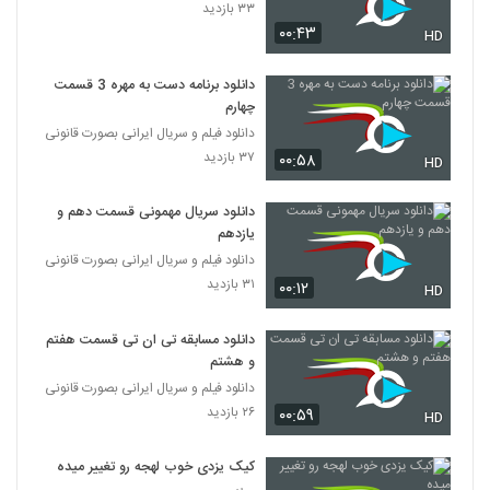
۳۳ بازدید
۰۰:۴۳
HD
دانلود برنامه دست به مهره 3 قسمت
چهارم
دانلود فیلم و سریال ایرانی بصورت قانونی
۳۷ بازدید
۰۰:۵۸
HD
دانلود سریال مهمونی قسمت دهم و
یازدهم
دانلود فیلم و سریال ایرانی بصورت قانونی
۳۱ بازدید
۰۰:۱۲
HD
دانلود مسابقه تی ان تی قسمت هفتم
و هشتم
دانلود فیلم و سریال ایرانی بصورت قانونی
۲۶ بازدید
۰۰:۵۹
HD
کیک یزدی خوب لهجه رو تغییر میده