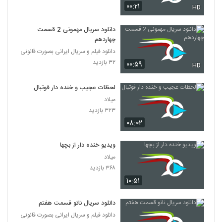
۰۰:۲۱
HD
دانلود سریال مهمونی 2 قسمت
چهاردهم
دانلود فیلم و سریال ایرانی بصورت قانونی
۳۲ بازدید
۰۰:۵۹
HD
لحظات عجیب و خنده دار فوتبال
میلاد
۳۲۳ بازدید
۰۸:۰۲
ویدیو خنده دار از بچها
میلاد
۳۶۸ بازدید
۱۰:۵۱
دانلود سریال ناتو قسمت هفتم
دانلود فیلم و سریال ایرانی بصورت قانونی