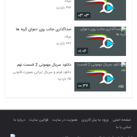
میلاد
۳۰۷ بازدید
۰۳:۰۳
صداگذاری جالب روی دعوای گربه ها
میلاد
۲۸۲ بازدید
۰۱:۰۶
دانلود سریال مهمونی 2 قسمت نهم
دانلود فیلم و سریال ایرانی بصورت قانونی
۲۵ بازدید
۰۰:۳۶
HD
صفحه اصلی
ورود به پنل کاربری
عضویت در سایت
قوانین سایت
درباره ما
تماس با ما