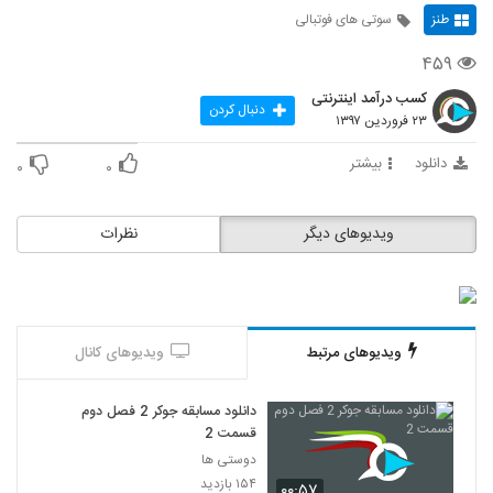
طنز
سوتی های فوتبالی
۴۵۹
کسب درآمد اینترنتی
دنبال کردن
۲۳ فروردین ۱۳۹۷
دانلود
بیشتر
۰
۰
ویدیوهای دیگر
نظرات
ویدیوهای مرتبط
ویدیوهای کانال
دانلود مسابقه جوکر 2 فصل دوم
قسمت 2
دوستی ها
۱۵۴ بازدید
۰۰:۵۷