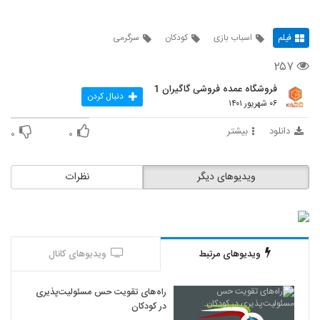
فیلم
اسباب بازی
کودکان
سرگرمی
۲۵۷
فروشگاه عمده فروشی گاگیران 1
دنبال کردن
۰۶ شهریور ۱۴۰۱
دانلود
بیشتر
۰
۰
ویدیوهای دیگر
نظرات
ویدیوهای مرتبط
ویدیوهای کانال
راه‌های تقویت حس مسئولیت‌پذیری
در کودکان