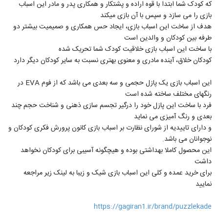
که کودک شما ابتدا با قوه اراده و پشتکار و همکاری پدر و مادر این اسباب
بازی را می سازد و سپس با آن بازی میکند
هدف از ساخت این اسباب بازی، ایجاد حس همکاری و صمیمیت بیشتر دو
طرفه بین کودکان و والدین است
با ساخت این اسباب بازی خلاقیت کودک شما تحریک شده
کودکان خلاق، آینده مادری و معنوی بهتری نسبت به سایر کودکان دیگر دارد
این اسباب بازی یک پازل حجمی و سه بعدی می باشد که از فوم EVA در
رنگهای مختلف ساخته شده است
فرد با ساخت این پازل خود را درگیر تجسم سازی ذهنی و شناخت حجم چند
بعدی و رنگ آمیزی می نماید
و دارای تاییدیه از شورای نظارت بر اسباب بازی کانون پرورش فکری کودکان و
نوجوانان می باشد.
این محصول کاملا بهداشتی بوده و هیچگونه آسیبی برای کودکان نخواهد
داشت
برای خرید عمده و کلی این اسباب بازی شیک و زیبا به لینک زیر مراجعه
نمایید
https://gagiran1.ir/brand/puzzlekade