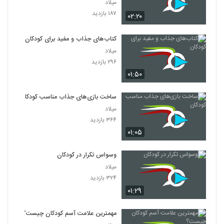
میلاد
۱۸۷ بازدید
۰۲:۲۰
کتاب‌های جذاب و مفید برای کودکان
میلاد
۲۹۶ بازدید
۰۱:۵۰
ساخت بازی‌های جذاب مناسب کودکان
میلاد
۳۶۴ بازدید
۰۱:۰۵
وسواس تکرار در کودکان
میلاد
۳۲۴ بازدید
۰۱:۲۹
مهمترین علامت آسم کودکان چیست؟