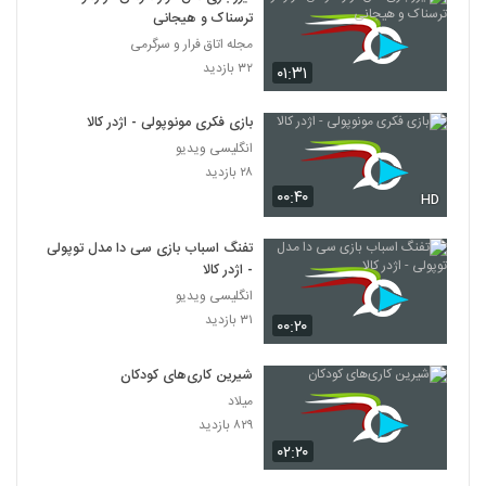
ترسناک و هیجانی
مجله اتاق فرار و سرگرمی
۳۲ بازدید
۰۱:۳۱
بازی فکری مونوپولی - اژدر کالا
انگلیسی ویدیو
۲۸ بازدید
۰۰:۴۰
HD
تفنگ اسباب بازی سی دا مدل توپولی
- اژدر کالا
انگلیسی ویدیو
۳۱ بازدید
۰۰:۲۰
شیرین کاری‌های کودکان
میلاد
۸۲۹ بازدید
۰۲:۲۰