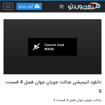
آپلود ویدیو
Toggle
vigation
Cannot load
M3U8:
دانلود انیمیشن عدالت جویان جوان فصل 4 قسمت
9
عدالت جویان جوان فصل 4 قسمت 9