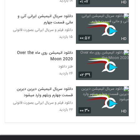
۱۸ بازدید
۰۱:۰۷
HD
دانلود سریال انیمیشن ایرانی آنی و
مانی قسمت جهارم
دانلود فیلم و سریال ایرانی بصورت قانونی
۱۵ بازدید
۰۰:۵۷
HD
دانلود انیمیشن روی ماه Over the
Moon 2020
طنز دانلود
۲۶ بازدید
۰۲:۳۹
دانلود سریال انیمیشن دیرین دیرین
قسمت چهارم ویلهم وارد میشود
دانلود فیلم و سریال ایرانی بصورت قانونی
۲۲ بازدید
۰۰:۳۰
HD