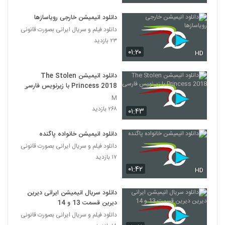
دانلود انیمیشن خارجی رویاسازها
دانلود فیلم و سریال ایرانی بصورت قانونی
۲۳ بازدید
۰۱:۲۰
HD
دانلود انیمیشن The Stolen
Princess 2018 با زیرنویس فارسی
M
۲۶۸ بازدید
۰۱:۴۳
دانلود انیمیشن خانواده پاگنده
دانلود فیلم و سریال ایرانی بصورت قانونی
۱۷ بازدید
۰۱:۴۲
HD
دانلود سریال انیمیشن ایرانی دیرین
دیرین قسمت 13 و 14
دانلود فیلم و سریال ایرانی بصورت قانونی