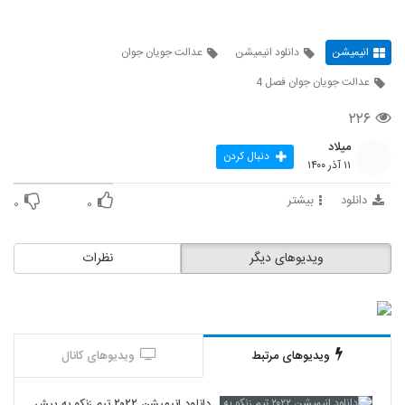
انیمیشن
دانلود انیمیشن
عدالت جویان جوان
عدالت جویان جوان فصل 4
۲۲۶
میلاد
دنبال کردن
۱۱ آذر ۱۴۰۰
دانلود
بیشتر
۰
۰
ویدیوهای دیگر
نظرات
ویدیوهای مرتبط
ویدیوهای کانال
دانلود انیمیشن ۲۰۲۲ تیم زنکو به پیش