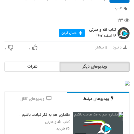
کلیپ
۲۳
کتاب الله و عترتی
دنبال کردن
۱۶ اسفند ۱۴۰۲
دانلود
بیشتر
۰
۰
ویدیوهای دیگر
نظرات
ویدیوهای مرتبط
ویدیوهای کانال
مقداری هم به فکر قیامت باشیم !
کتاب الله و عترتی
۲۵ بازدید