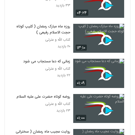
۳۳ بازدید
۰۴:۲۴
روزه ماه مبارک رمضان ( کلیپ کوتاه
حجت الاسلام رفیعی )
کتاب الله و عترتی
۲۰ بازدید
۱۳:۱۰
زمانی که دعا مستجاب می شود
کتاب الله و عترتی
۲۲ بازدید
۰۱:۰۹
روضه کوتاه حضرت علی علیه السلام
کتاب الله و عترتی
۲۳ بازدید
۰۱:۰۰
روایت عجیب ماه رمضان ( سخنرانی