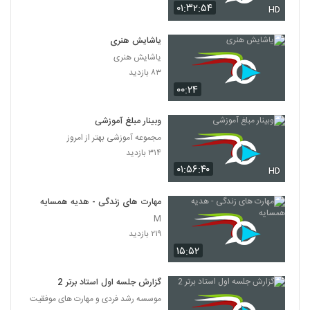
۰۱:۳۲:۵۴
HD
یاشایش هنری
یاشایش هنری
۸۳ بازدید
۰۰:۲۴
وبینار مبلغ آموزشی
مجموعه آموزشی بهتر از امروز
۳۱۴ بازدید
۰۱:۵۶:۴۰
HD
مهارت های زندگی - هدیه همسایه
M
۲۱۹ بازدید
۱۵:۵۲
گزارش جلسه اول استاد برتر 2
موسسه رشد فردی و مهارت های موفقیت