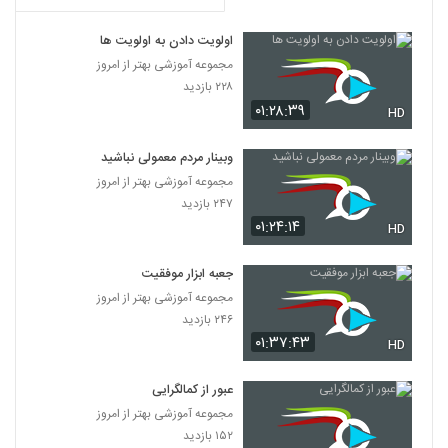
اولویت دادن به اولویت ها
مجموعه آموزشی بهتر از امروز
۲۲۸ بازدید
۰۱:۲۸:۳۹
HD
وبینار مردم معمولی نباشید
مجموعه آموزشی بهتر از امروز
۲۴۷ بازدید
۰۱:۲۴:۱۴
HD
جعبه ابزار موفقیت
مجموعه آموزشی بهتر از امروز
۲۴۶ بازدید
۰۱:۳۷:۴۳
HD
عبور از کمالگرایی
مجموعه آموزشی بهتر از امروز
۱۵۲ بازدید