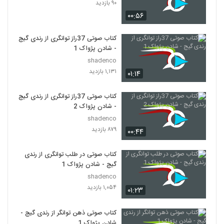
۹۰ بازدید
۰۰:۵۶
کتاب صوتی 37راز توانگری از رندی گیج
- شادن پژواک 1
shadenco
۱,۱۳۱ بازدید
۰۱:۱۴
کتاب صوتی 37راز توانگری از رندی گیج
- شادن پژواک 2
shadenco
۸۷۹ بازدید
۰۰:۴۴
کتاب صوتی در طلب توانگری از رندی
گیج - شادن پژواک 1
shadenco
۱,۰۵۴ بازدید
۰۱:۲۳
کتاب صوتی ذهن توانگر از رندی گیج -
شادن پژواک 1