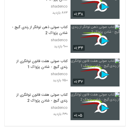
shadenco
۸۲۳ بازدید
۰۱:۳۸
کتاب صوتی ذهن توانگر از رندی گیج -
شادن پژواک 2
shadenco
۹۰۰ بازدید
۰۱:۳۴
کتاب صوتی هفت قانون توانگری از
رندی گیج - شادن پژواک 1
shadenco
۷۵۰ بازدید
۰۱:۳۲
کتاب صوتی هفت قانون توانگری از
رندی گیج - شادن پژواک 2
shadenco
۶۳۰ بازدید
۰۱:۰۵