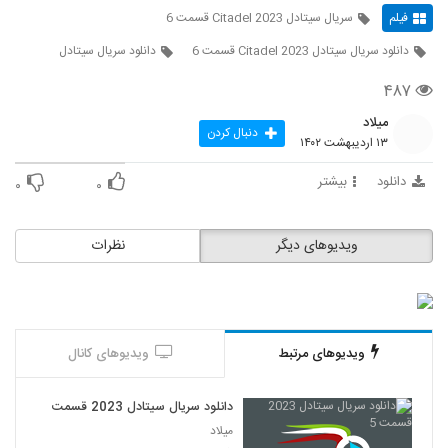
فیلم
سریال سیتادل Citadel 2023 قسمت 6
دانلود سریال سیتادل Citadel 2023 قسمت 6
دانلود سریال سیتادل
۴۸۷
میلاد
دنبال کردن
۱۳ اردیبهشت ۱۴۰۲
دانلود
بیشتر
۰
۰
ویدیوهای دیگر
نظرات
ویدیوهای مرتبط
ویدیوهای کانال
دانلود سریال سیتادل 2023 قسمت 5
میلاد