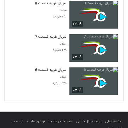
سریال غریبه قسمت 8
میلاد
۲۴۱ بازدید
۰۳:۱۹
سریال غریبه قسمت 7
میلاد
۲۲۹ بازدید
۰۳:۱۹
سریال غریبه قسمت 6
میلاد
۲۷۹ بازدید
۰۳:۱۹
صفحه اصلی
ورود به پنل کاربری
عضویت در سایت
قوانین سایت
درباره ما