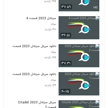
۲۲۵ بازدید
۳۷:۵۹
HD
سیتادل 2023 قسمت 4
میلاد
۳۰۱ بازدید
۳۶:۵۱
دانلود سریال سیتادل 2023 قسمت 2
میلاد
۱۷۵ بازدید
۳۷:۳۱
دانلود سریال سیتادل 2023 قسمت 1
میلاد
۱۶۴ بازدید
۴۰:۲۵
سریال سیتادل Citadel 2023
قسمت 7