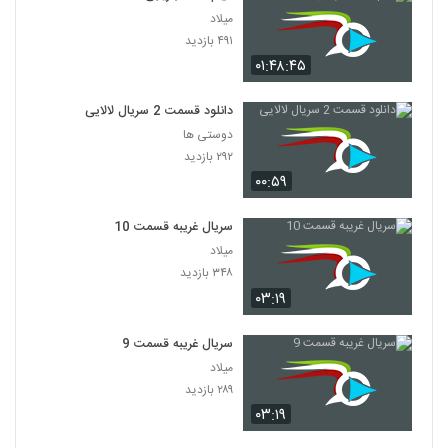
میلاد
۴۹۱ بازدید
۰۱:۴۸:۴۵
دانلود قسمت 2 سریال لالایی
دوستی ها
۲۹۲ بازدید
۰۰:۵۹
سریال غریبه قسمت 10
میلاد
۳۴۸ بازدید
۰۳:۱۹
سریال غریبه قسمت 9
میلاد
۲۸۹ بازدید
۰۳:۱۹