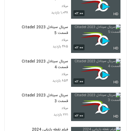
میلاد
۱,۰۳۸ بازدید
۰۲:۰۰
HD
سریال سیتادل Citadel 2023
قسمت 5
میلاد
۴۸۵ بازدید
۰۲:۰۰
HD
سریال سیتادل Citadel 2023
قسمت 4
میلاد
۸۵۴ بازدید
۰۲:۰۰
HD
سریال سیتادل Citadel 2023
قسمت 3
میلاد
۷۷۱ بازدید
۰۲:۰۰
HD
فیلم نقطه بازیابی 2024