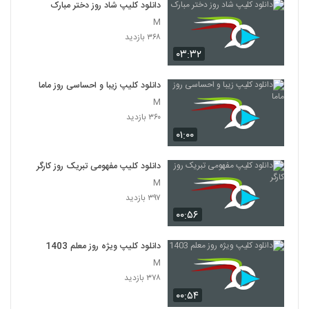
دانلود کلیپ شاد روز دختر مبارک
M
۳۶۸ بازدید
۰۳:۳۲
دانلود کلیپ زیبا و احساسی روز ماما
M
۳۶۰ بازدید
۰۱:۰۰
دانلود کلیپ مفهومی تبریک روز کارگر
M
۳۹۷ بازدید
۰۰:۵۶
دانلود کلیپ ویژه روز معلم 1403
M
۳۷۸ بازدید
۰۰:۵۴