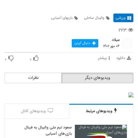
ورزشی
والیبال ساحلی
بازیهای آسیایی
۲۲۳
میلاد
دنبال کردن
۰۴ مهر ۱۴۰۲
دانلود
بیشتر
۰
۰
ویدیوهای دیگر
نظرات
ویدیوهای مرتبط
ویدیوهای کانال
صعود تیم ملی والیبال به فینال
بازی‌های آسیایی