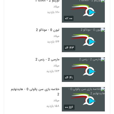
تورینو 2 - آتالانتا 1
میلاد
۱۸۰ بازدید
۰۲:۰۰
لیون 0 - موناکو 2
میلاد
۱۶۶ بازدید
۰۴:۴۳
مارسی 2 - رنس 2
میلاد
۱۷۳ بازدید
۰۴:۴۱
خلاصه بازی سن پائولی 0 - هایدنهایم
2
میلاد
۱۵۸ بازدید
۰۰:۵۶