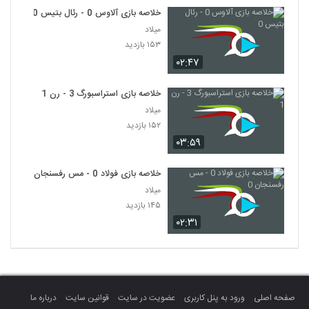
خلاصه بازی آلاوس 0 - رئال بتیس 0
میلاد
۱۵۳ بازدید
۰۲:۴۷
خلاصه بازی استراسبورگ 3 - رن 1
میلاد
۱۵۲ بازدید
۰۳:۵۹
خلاصه بازی فولاد 0 - مس رفسنجان 0
میلاد
۱۴۵ بازدید
۰۲:۳۱
صفحه اصلی
ورود به پنل کاربری
عضویت در سایت
قوانین سایت
درباره ما