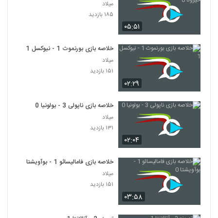
میلاد
۱۸۵ بازدید
۰۵:۵۱
خلاصه بازی بورنموث 1 - نیوکسل 1
میلاد
۱۵۱ بازدید
۰۲:۲۹
خلاصه بازی ناپولی 3 - بولونیا 0
میلاد
۱۳۱ بازدید
۰۲:۰۴
خلاصه بازی فامالیسائو 1 - بوآویشتا 0
میلاد
۱۵۱ بازدید
۰۳:۵۸