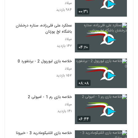
میلاد
۹۸۴ بازدید
۰۰:۳۱
عملکرد علی قلی‌زاده، ستاره درخشان
باشگاه لخ پوزنان
میلاد
۱۴۲ بازدید
۰۴:۲۰
خلاصه بازی لیورپول 2 - برنتفورد 0
میلاد
۱۵۷ بازدید
۰۸:۰۸
خلاصه بازی رم 1 - امپولی 2
میلاد
۱۴۱ بازدید
۰۶:۴۴
خلاصه بازی اتلتیکومادرید 3 - خیرونا 0