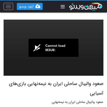
آپلود ویدیو
Toggle
vigation
Cannot load
M3U8:
صعود والیبال ساحلی ایران به نیمه‌نهایی بازی‌های
آسیایی
صعود والیبال ساحلی ایران به نیمه‌نهایی