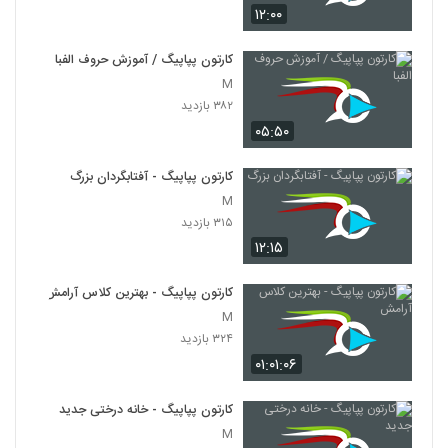
۱۲:۰۰
کارتون پپاپیگ / آموزش حروف الفبا
M
۳۸۲ بازدید
۰۵:۵۰
کارتون پپاپیگ - آفتابگردان بزرگ
M
۳۱۵ بازدید
۱۲:۱۵
کارتون پپاپیگ - بهترین کلاس آرامش
M
۳۲۴ بازدید
۰۱:۰۱:۰۶
کارتون پپاپیگ - خانه درختی جدید
M