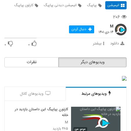
انیمیشن
پپاپیگ
انیمیشن دیدنی پپاپیگ
کارتون پپاپیگ
۲۰۶
M
دنبال کردن
۱۴ دی ۱۴۰۱
دانلود
بیشتر
۰
۰
ویدیوهای دیگر
نظرات
ویدیوهای مرتبط
ویدیوهای کانال
کارتون پپاپیگ این داستان بازدید در
خانه
M
۴۸۵ بازدید
۱۳:۳۳