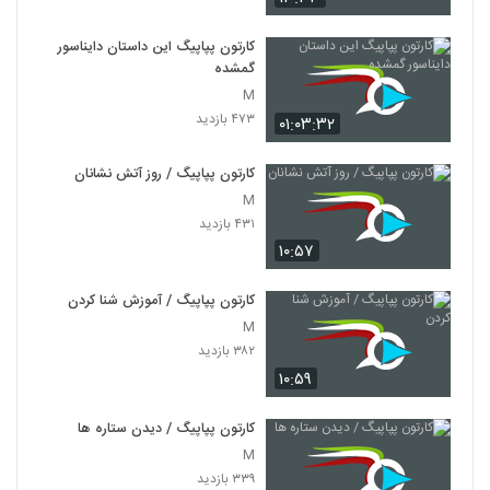
کارتون پپاپیگ این داستان دایناسور
گمشده
M
۴۷۳ بازدید
۰۱:۰۳:۳۲
کارتون پپاپیگ / روز آتش نشانان
M
۴۳۱ بازدید
۱۰:۵۷
کارتون پپاپیگ / آموزش شنا کردن
M
۳۸۲ بازدید
۱۰:۵۹
کارتون پپاپیگ / دیدن ستاره ها
M
۳۳۹ بازدید