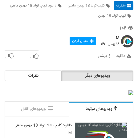
متفرقه
کلیپ تولد 18 بهمن ماهی
دانلود کلیپ تولد 18 بهمن ماهی
کلیپ تولد 18 بهمن
۱۰۶
M
دنبال کردن
۱۸ بهمن ۱۴۰۱
دانلود
بیشتر
۰
۰
ویدیوهای دیگر
نظرات
ویدیوهای مرتبط
ویدیوهای کانال
دانلود کلیپ شاد تولد 18 بهمن ماهی
M