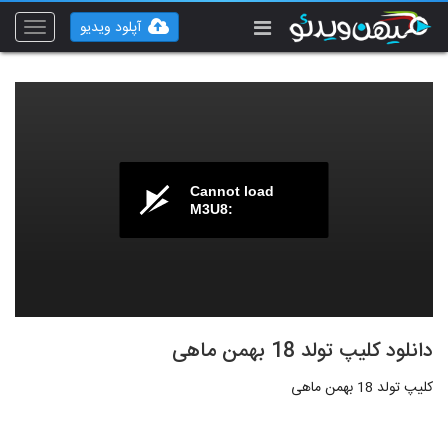
آپلود ویدیو
Toggle
vigation
Cannot load
M3U8:
دانلود کلیپ تولد 18 بهمن ماهی
کلیپ تولد 18 بهمن ماهی