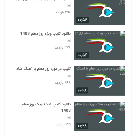
M
۳۹۷ بازدید
۰۰:۵۶
دانلود کلیپ ویژه روز معلم 1403
M
۳۷۸ بازدید
۰۰:۵۴
کلیپ در مورد روز معلم با آهنگ شاد
M
۳۸۸ بازدید
۰۰:۲۸
دانلود کلیپ شاد تبریک روز معلم
1403
M
۳۹۹ بازدید
۰۰:۲۸