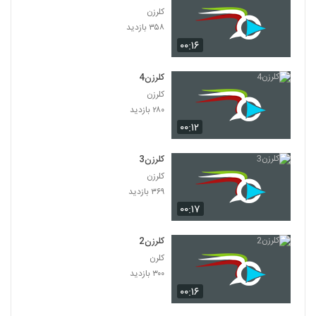
کلرزن
۳۵۸ بازدید
۰۰:۱۶
کلرزن4
کلرزن
۲۸۰ بازدید
۰۰:۱۲
کلرزن3
کلرزن
۳۶۹ بازدید
۰۰:۱۷
کلرزن2
کلرن
۳۰۰ بازدید
۰۰:۱۶