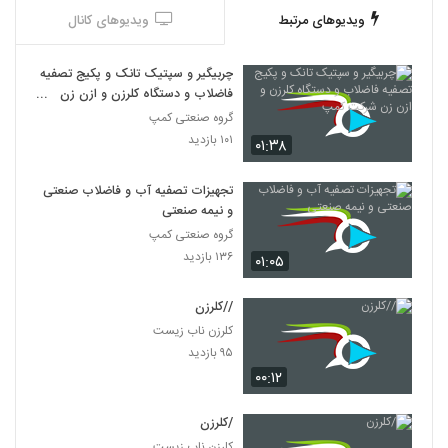
ویدیوهای مرتبط
ویدیوهای کانال
چربیگیر و سپتیک تانک و پکیج تصفیه
فاضلاب و دستگاه کلرزن و ازن زن
شرکت کمپ
گروه صنعتی کمپ
۱۰۱ بازدید
۰۱:۳۸
تجهیزات تصفیه آب و فاضلاب صنعتی
و نیمه صنعتی
گروه صنعتی کمپ
۱۳۶ بازدید
۰۱:۰۵
//کلرزن
کلرزن ناب زیست
۹۵ بازدید
۰۰:۱۲
/کلرزن
کلرزن ناب زیست