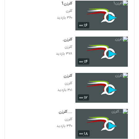
کلرزن1
کلرن
۳۶۰ بازدید
۰۰:۱۶
کلرزن.
کلرزن
۳۷۸ بازدید
۰۰:۱۴
کلرزن
کلرزن
۳۰۱ بازدید
۰۰:۱۲
....کلرزن
کلرزن
۳۴۰ بازدید
۰۰:۱۸