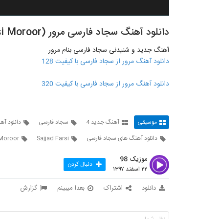
دانلود آهنگ سجاد فارسی مرور (Sajjad Farsi Moroor)
آهنگ جدید و شنیدنی سجاد فارسی بنام مرور
دانلود آهنگ مرور از سجاد فارسی با کیفیت 128
دانلود آهنگ مرور از سجاد فارسی با کیفیت 320
موسیقی
آهنگ جدید 4
سجاد فارسی
دانلود آه
دانلود آهنگ های سجاد فارسی
Sajjad Farsi
 Moroor
موزیک 98
دنبال کردن
۲۲ اسفند ۱۳۹۷
دانلود
اشتراک
بعدا میبینم
گزارش