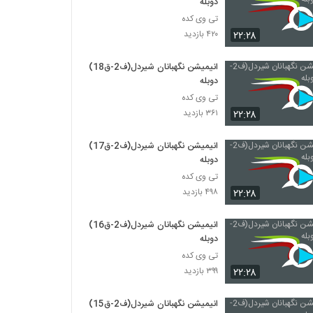
دوبله
تی وی کده
۲۲:۲۸
۴۲۰ بازدید
انیمیشن نگهبانان شیردل(ف2-ق18)
دوبله
تی وی کده
۲۲:۲۸
۳۶۱ بازدید
انیمیشن نگهبانان شیردل(ف2-ق17)
دوبله
تی وی کده
۲۲:۲۸
۴۹۸ بازدید
انیمیشن نگهبانان شیردل(ف2-ق16)
دوبله
تی وی کده
۲۲:۲۸
۳۹۹ بازدید
انیمیشن نگهبانان شیردل(ف2-ق15)