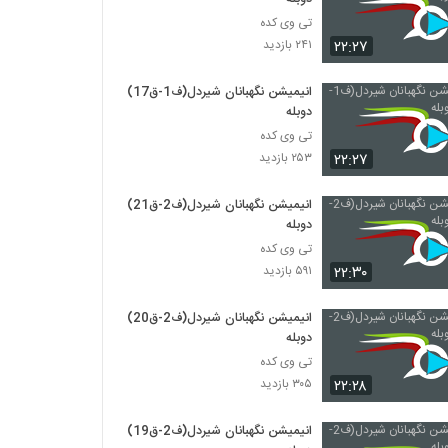
تی وی کده
۲۲:۲۷
۲۴۱ بازدید
انیمیشن نگهبانان شیردل(ف1-ق17)
دوبله
تی وی کده
۲۲:۲۷
۲۵۳ بازدید
انیمیشن نگهبانان شیردل(ف2-ق21)
دوبله
تی وی کده
۲۲:۳۰
۵۹۱ بازدید
انیمیشن نگهبانان شیردل(ف2-ق20)
دوبله
تی وی کده
۲۲:۲۸
۳۰۵ بازدید
انیمیشن نگهبانان شیردل(ف2-ق19)