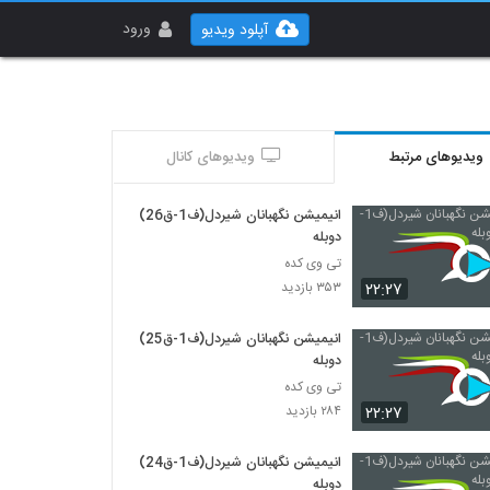
ورود
آپلود ویدیو
ویدیوهای مرتبط
ویدیوهای کانال
انیمیشن نگهبانان شیردل(ف1-ق26)
دوبله
تی وی کده
۲۲:۲۷
۳۵۳ بازدید
انیمیشن نگهبانان شیردل(ف1-ق25)
دوبله
تی وی کده
۲۲:۲۷
۲۸۴ بازدید
انیمیشن نگهبانان شیردل(ف1-ق24)
دوبله