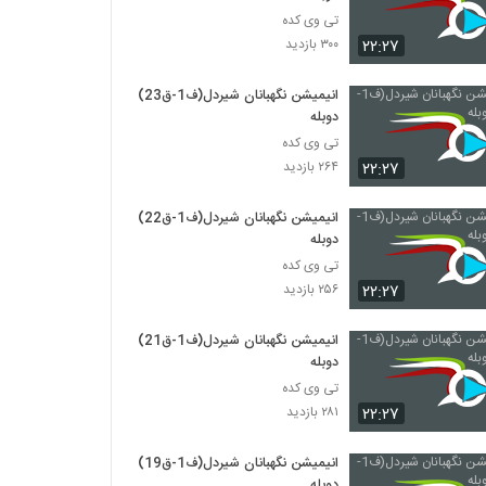
تی وی کده
۲۲:۲۷
۳۰۰ بازدید
انیمیشن نگهبانان شیردل(ف1-ق23)
دوبله
تی وی کده
۲۲:۲۷
۲۶۴ بازدید
انیمیشن نگهبانان شیردل(ف1-ق22)
دوبله
تی وی کده
۲۲:۲۷
۲۵۶ بازدید
انیمیشن نگهبانان شیردل(ف1-ق21)
دوبله
تی وی کده
۲۲:۲۷
۲۸۱ بازدید
انیمیشن نگهبانان شیردل(ف1-ق19)
دوبله