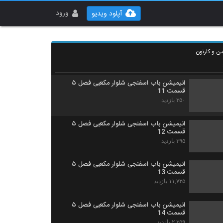
انیمیشن‌ باب اسفنجی شلوار مکعبی فصل ۵
قسمت 9
ورود
آپلود ویدیو
۵,۴۱۴ بازدید
انیمیشن‌ باب اسفنجی شلوار مکعبی فصل ۵
قسمت 10
ن و کارتون
۵۷۹ بازدید
انیمیشن‌ باب اسفنجی شلوار مکعبی فصل ۵
قسمت 11
۳۵۰ بازدید
انیمیشن‌ باب اسفنجی شلوار مکعبی فصل ۵
قسمت 12
۳۹۵ بازدید
انیمیشن‌ باب اسفنجی شلوار مکعبی فصل ۵
قسمت 13
۱۱,۷۳۵ بازدید
انیمیشن‌ باب اسفنجی شلوار مکعبی فصل ۵
قسمت 14
۲,۳۵۹ بازدید