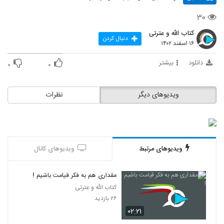
۳۰
کتاب الله و عترتی
دنبال کردن
۱۶ اسفند ۱۴۰۲
دانلود
بیشتر
۰
۰
ویدیوهای دیگر
نظرات
ویدیوهای مرتبط
ویدیوهای کانال
مقداری هم به فکر قیامت باشیم !
کتاب الله و عترتی
۲۶ بازدید
۰۲:۲۱