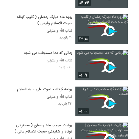
۰۴:۲۴
روزه ماه مبارک رمضان ( کلیپ کوتاه
حجت الاسلام رفیعی )
کتاب الله و عترتی
۲۰ بازدید
۱۳:۱۰
زمانی که دعا مستجاب می شود
کتاب الله و عترتی
۲۲ بازدید
۰۱:۰۹
روضه کوتاه حضرت علی علیه السلام
کتاب الله و عترتی
۲۳ بازدید
۰۱:۰۰
روایت عجیب ماه رمضان ( سخنرانی
کوتاه و شنیدنی حجت الاسلام عالی )