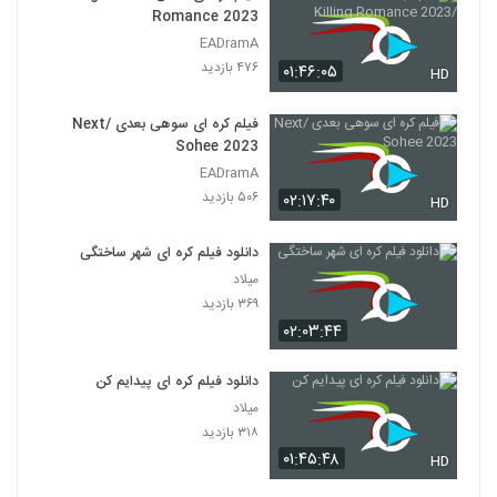
Romance 2023
EADramA
۴۷۶ بازدید
۰۱:۴۶:۰۵
HD
فیلم کره ای سوهی بعدی /Next
Sohee 2023
EADramA
۵۰۶ بازدید
۰۲:۱۷:۴۰
HD
دانلود فیلم کره ای شهر ساختگی
میلاد
۳۶۹ بازدید
۰۲:۰۳:۴۴
دانلود فیلم کره ای پیدایم کن
میلاد
۳۱۸ بازدید
۰۱:۴۵:۴۸
HD