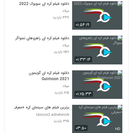
دانلود فیلم کره ای سوبوک 2022
میلاد
۳۳۷ بازدید
۰۱:۵۴:۱۹
دانلود فیلم کره ای راهروهای نجواگر
میلاد
۲۵۷ بازدید
۰۱:۳۳:۱۴
دانلود فیلم کره ای گویمون
Guimoon 2021
میلاد
۲۰۵ بازدید
۰۱:۲۵:۳۳
برترین فیلم های سینمای کره +معرفی
tavoos2 adnetwork
۳۲۵ بازدید
۰۳:۵۰
HD