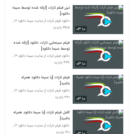
تیزر فیلم تارات [ارائه شده توسط سیما
دانلود]
دانلود فیلم تارات از سایت سیما دانلود *www.simadl.
۳۵۵ بازدید
۰۳:۱۰
فیلم سینمایی تارات دانلود [ارائه شده
توسط سیما دانلود]
دانلود فیلم تارات از سایت سیما دانلود *www.simadl.
۴۳۸ بازدید
۰۳:۱۰
فیلم تارات [با سیما دانلود همراه
باشید]
دانلود فیلم تارات از سایت سیما دانلود *www.simadl.
۳۲۰ بازدید
۰۳:۱۰
کامل فیلم تارات [با سیما دانلود همراه
باشید]
دانلود فیلم تارات از سایت سیما دانلود *www.simadl.
۴۰۱ بازدید
۰۳:۱۰