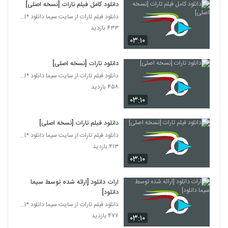
دانلود کامل فیلم تارات [نسخه اصلی]
دانلود فیلم تارات از سایت سیما دانلود *www.simadl.
۴۳۳ بازدید
۰۳:۱۰
دانلود تارات [نسخه اصلی]
دانلود فیلم تارات از سایت سیما دانلود *www.simadl.
۴۵۸ بازدید
۰۳:۱۰
دانلود فیلم تارات [نسخه اصلی]
دانلود فیلم تارات از سایت سیما دانلود *www.simadl.
۴۱۳ بازدید
۰۳:۱۰
ارات دانلود [ارائه شده توسط سیما
دانلود]
دانلود فیلم تارات از سایت سیما دانلود *www.simadl.
۴۷۷ بازدید
۰۳:۱۰