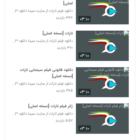
اصلی]
دانلود فیلم تارات از سایت سیما دانلود *www.simadl.
۳۳۷ بازدید
۰۳:۱۰
تارات [نسخه اصلی]
دانلود فیلم تارات از سایت سیما دانلود *www.simadl.
۳۷۰ بازدید
۰۳:۱۰
دانلود قانونی فیلم سینمایی تارات
[نسخه اصلی]
دانلود فیلم تارات از سایت سیما دانلود *www.simadl.
۳۸۵ بازدید
۰۳:۱۰
ژانر فیلم تارات [نسخه اصلی]
دانلود فیلم تارات از سایت سیما دانلود *www.simadl.
۵۵۷ بازدید
۰۳:۱۰