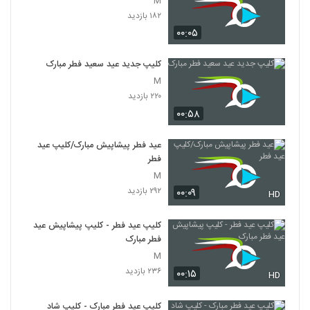
M
۱۸۲ بازدید
۰۰:۰۵
کلیپ جدید عید سعید فطر مبارک
M
۲۲۰ بازدید
۰۰:۵۸
عید فطر پیشاپیش مبارک/کلیپ عید
فطر
M
۲۹۲ بازدید
۰۰:۰۹
HD
کلیپ عید فطر - کلیپ پیشاپیش عید
فطر مبارک
M
۲۳۶ بازدید
۰۰:۱۵
HD
کلیپ عید فطر مبارک - کلیپ شاد