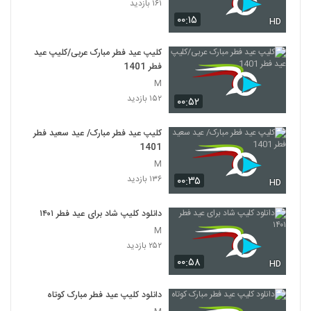
۱۶۱ بازدید
۰۰:۱۵
HD
کلیپ عید فطر مبارک عربی/کلیپ عید
فطر 1401
M
۱۵۲ بازدید
۰۰:۵۲
کلیپ عید فطر مبارک/ عید سعید فطر
1401
M
۱۳۶ بازدید
۰۰:۳۵
HD
دانلود کلیپ شاد برای عید فطر ۱۴۰۱
M
۲۵۲ بازدید
۰۰:۵۸
HD
دانلود کلیپ عید فطر مبارک کوتاه