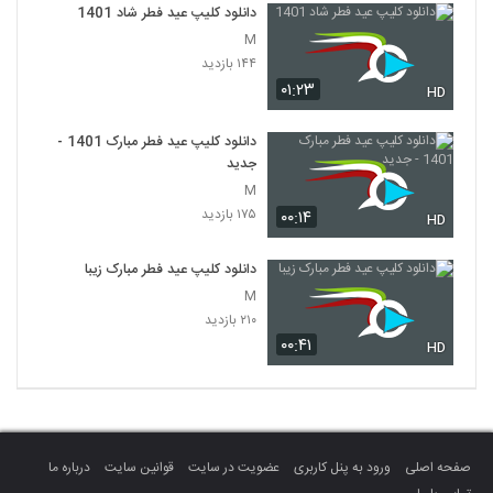
دانلود کلیپ عید فطر شاد 1401
M
۱۴۴ بازدید
۰۱:۲۳
HD
دانلود کلیپ عید فطر مبارک 1401 -
جدید
M
۱۷۵ بازدید
۰۰:۱۴
HD
دانلود کلیپ عید فطر مبارک زیبا
M
۲۱۰ بازدید
۰۰:۴۱
HD
صفحه اصلی
ورود به پنل کاربری
عضویت در سایت
قوانین سایت
درباره ما