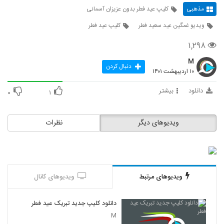
مذهبی
کلیپ عید فطر بدون عزیزان آسمانی
ویدیو غمگین عید سعید فطر
کلیپ عید فطر
۱,۲۹۸
M
دنبال کردن
۱۰ اردیبهشت ۱۴۰۱
دانلود
بیشتر
۰
۱
ویدیوهای دیگر
نظرات
ویدیوهای مرتبط
ویدیوهای کانال
دانلود کلیپ جدید تبریک عید فطر
M