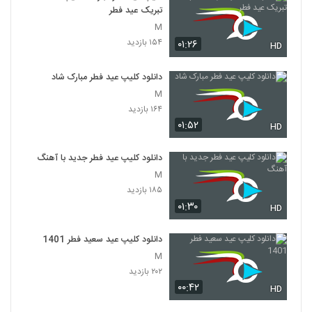
تبریک عید فطر
M
۱۵۴ بازدید
۰۱:۲۶
HD
دانلود کلیپ عید فطر مبارک شاد
M
۱۶۴ بازدید
۰۱:۵۲
HD
دانلود کلیپ عید فطر جدید با آهنگ
M
۱۸۵ بازدید
۰۱:۳۰
HD
دانلود کلیپ عید سعید فطر 1401
M
۲۰۲ بازدید
۰۰:۴۲
HD