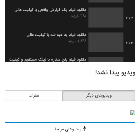
دانلود فیلم یک گزارش واقعی با کیفیت عالی
۳۶۸ بازدید
402
دانلود فیلم یه حبه قند با کیفیت عالی
۱,۸۴۶ بازدید
403
دانلود فیلم پنج ستاره با لینک مستقیم و کیفیت
عالی
404
ویدیو پیدا نشد!
۹۲۰ بازدید
دانلود فیلم دو دوست با لینک مستقیم و کیفیت
عالی
405
ویدیوهای دیگر
نظرات
۲,۸۰۱ بازدید
دانلود فیلم ایرانی ماموریت
۷۴۲ بازدید
406
ویدیوهای مرتبط
دانلود فیلم هتل کارتن با لینک مستقیم و
کیفیت عالی