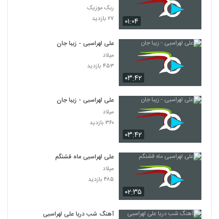
ربک موزیک
۲۷ بازدید
۰۱:۰۴
علی لهراسبی - زیبا جان
میلاد
۴۵۳ بازدید
۰۳:۴۲
علی لهراسبی - زیبا جان
میلاد
۳۶۰ بازدید
۰۳:۴۲
علی لهراسبی ماه قشنگم
میلاد
۴۸۵ بازدید
۰۲:۳۵
آهنگ شب دریا علی لهراسبی