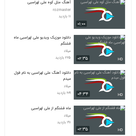
آهنگ مثل کوه علی لهراسبی
rozmaster
۱۱ بازدید
۰۱:۰۰
دانلود موزیک ویدیو علی لهراسبی ماه
قشنگم
میلاد
۲۲۵ بازدید
۰۲:۳۵
HD
دانلود آهنگ علی لهراسبی به نام قول
میدم
میلاد
۲۰۹ بازدید
۰۴:۳۴
HD
ماه قشنگم از علی لهراسبی
میلاد
۱۹۱ بازدید
۰۲:۳۵
HD