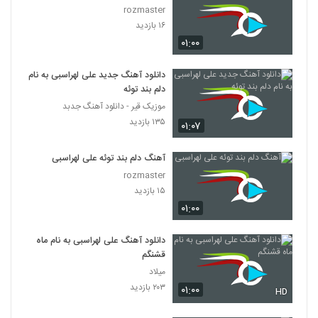
rozmaster
۱۶ بازدید
۰۱:۰۰
دانلود آهنگ جدید علی لهراسبی به نام
دلم بند توئه
موزیک قیر - دانلود آهنگ جدبد
۱۳۵ بازدید
۰۱:۰۷
آهنگ دلم بند توئه علی لهراسبی
rozmaster
۱۵ بازدید
۰۱:۰۰
دانلود آهنگ علی لهراسبی به نام ماه
قشنگم
میلاد
۲۰۳ بازدید
۰۱:۰۰
HD