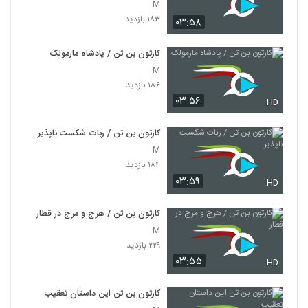
M
۱۸۳ بازدید
۰۳:۵۸
کارتون بن تن / پادشاه مارمولک
M
۱۸۶ بازدید
۰۳:۵۶
HD
کارتون بن تن / ربات شکست ناپذیر
M
۱۸۴ بازدید
۰۳:۵۹
HD
کارتون بن تن / هرج و مرج در قطار
M
۲۲۹ بازدید
۰۳:۵۵
HD
کارتون بن تن این داستان تعقیب