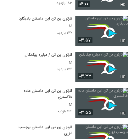
۱۸۳ بازدید
۰۴:۰۰
HD
کارتون بن تن این داستان بادیگارد
M
۱۷۷ بازدید
۰۳:۵۷
HD
کارتون بن تن / مبارزه بیگانگان
M
۱۷۴ بازدید
۰۳:۳۳
HD
کارتون بن تن این داستان ماده
خاکستری
M
۱۶۴ بازدید
۰۳:۵۵
HD
کارتون بن تن این داستان برچسب
لیزری