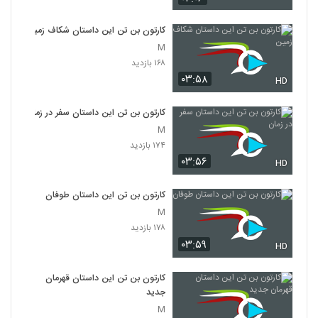
کارتون بن تن این داستان شکاف زمین
M
۱۶۸ بازدید
۰۳:۵۸
HD
کارتون بن تن این داستان سفر در زمان
M
۱۷۴ بازدید
۰۳:۵۶
HD
کارتون بن تن این داستان طوفان
M
۱۷۸ بازدید
۰۳:۵۹
HD
کارتون بن تن این داستان قهرمان
جدید
M