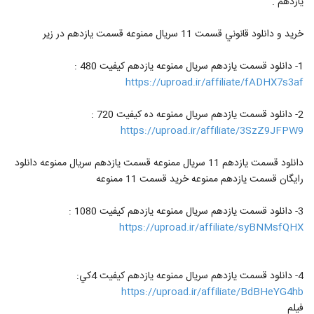
يازدهم .
خريد و دانلود قانوني قسمت 11 سريال ممنوعه قسمت يازدهم در زير
1- دانلود قسمت يازدهم سريال ممنوعه يازدهم کيفيت 480 :
https://uproad.ir/affiliate/fADHX7s3af
2- دانلود قسمت يازدهم سريال ممنوعه ده کيفيت 720 :
https://uproad.ir/affiliate/3SzZ9JFPW9
دانلود قسمت يازدهم 11 سريال ممنوعه قسمت يازدهم سريال ممنوعه دانلود
رايگان قسمت يازدهم ممنوعه خريد قسمت 11 ممنوعه
3- دانلود قسمت يازدهم سريال ممنوعه يازدهم کيفيت 1080 :
https://uproad.ir/affiliate/syBNMsfQHX
4- دانلود قسمت يازدهم سريال ممنوعه يازدهم کيفيت 4کي:
https://uproad.ir/affiliate/BdBHeYG4hb
فیلم