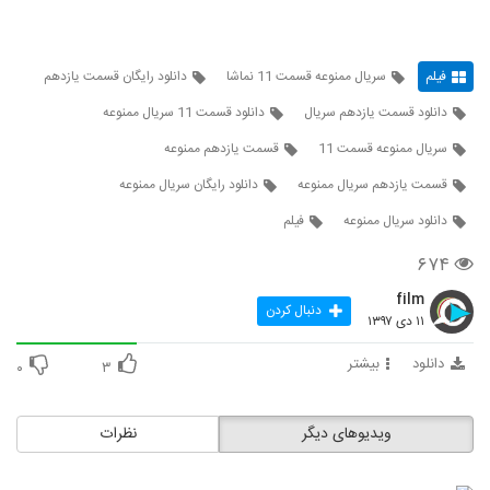
فیلم
سریال ممنوعه قسمت 11 نماشا
دانلود رایگان قسمت یازدهم
دانلود قسمت یازدهم سریال
دانلود قسمت 11 سریال ممنوعه
سریال ممنوعه قسمت 11
قسمت یازدهم ممنوعه
قسمت یازدهم سریال ممنوعه
دانلود رایگان سریال ممنوعه
دانلود سریال ممنوعه
فیلم
۶۷۴
film
دنبال کردن
۱۱ دی ۱۳۹۷
دانلود
بیشتر
۰
۳
ویدیوهای دیگر
نظرات