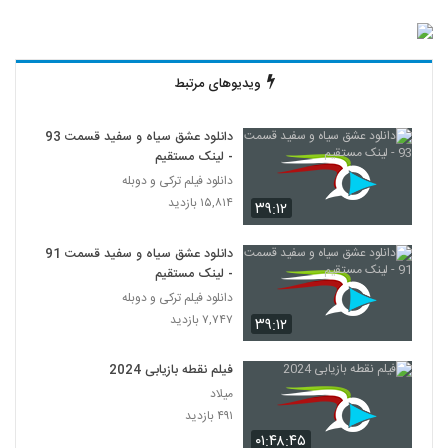
ویدیوهای مرتبط
دانلود عشق سیاه و سفید قسمت 93
- لینک مستقیم
دانلود فیلم ترکی و دوبله
۱۵,۸۱۴ بازدید
۳۹:۱۲
دانلود عشق سیاه و سفید قسمت 91
- لینک مستقیم
دانلود فیلم ترکی و دوبله
۷,۷۴۷ بازدید
۳۹:۱۲
فیلم نقطه بازیابی 2024
میلاد
۴۹۱ بازدید
۰۱:۴۸:۴۵