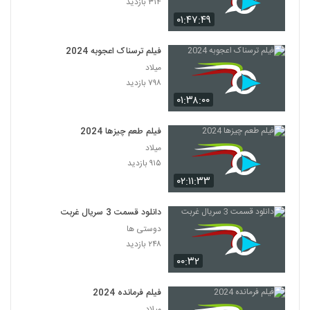
۳۱۴ بازدید
۰۱:۴۷:۴۹
فیلم ترسناک اعجوبه 2024
میلاد
۷۹۸ بازدید
۰۱:۳۸:۰۰
فیلم طعم چیزها 2024
میلاد
۹۱۵ بازدید
۰۲:۱۱:۳۳
دانلود قسمت 3 سریال غربت
دوستی ها
۲۴۸ بازدید
۰۰:۳۲
فیلم فرمانده 2024
میلاد