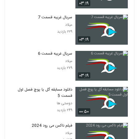
۰۳:۱۹
سریال غریبه قسمت 7
میلاد
۲۲۹ بازدید
۰۳:۱۹
سریال غریبه قسمت 6
میلاد
۲۷۹ بازدید
۰۳:۱۹
دانلود مسابقه گل یا پوچ فصل اول
قسمت 5
دوستی ها
۲۴۹ بازدید
۰۰:۵۰
فیلم ناکس می رود 2024
میلاد