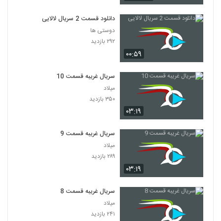
دانلود قسمت 2 سریال لالایی
دوستی ها
۲۹۲ بازدید
۰۰:۵۹
سریال غریبه قسمت 10
میلاد
۳۵۰ بازدید
۰۳:۱۹
سریال غریبه قسمت 9
میلاد
۲۸۹ بازدید
۰۳:۱۹
سریال غریبه قسمت 8
میلاد
۲۴۱ بازدید