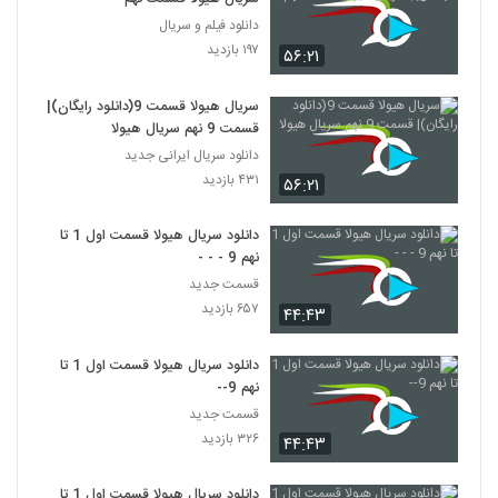
دانلود فیلم و سریال
۱۹۷ بازدید
۵۶:۲۱
سریال هیولا قسمت 9(دانلود رایگان)|
قسمت 9 نهم سریال هیولا
دانلود سریال ایرانی جدید
۴۳۱ بازدید
۵۶:۲۱
دانلود سریال هیولا قسمت اول 1 تا
نهم 9 - - -
قسمت جدید
۶۵۷ بازدید
۴۴:۴۳
دانلود سریال هیولا قسمت اول 1 تا
نهم 9--
قسمت جدید
۳۲۶ بازدید
۴۴:۴۳
دانلود سریال هیولا قسمت اول 1 تا