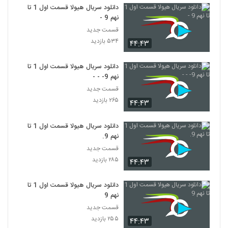
دانلود سریال هیولا قسمت اول 1 تا
نهم 9 -
قسمت جدید
۵۳۴ بازدید
۴۴:۴۳
دانلود سریال هیولا قسمت اول 1 تا
نهم 9- - -
قسمت جدید
۲۶۵ بازدید
۴۴:۴۳
دانلود سریال هیولا قسمت اول 1 تا
نهم 9.
قسمت جدید
۲۸۵ بازدید
۴۴:۴۳
دانلود سریال هیولا قسمت اول 1 تا
نهم 9
قسمت جدید
۲۵۵ بازدید
۴۴:۴۳