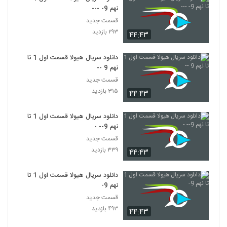
نهم 9- ---
قسمت جدید
۲۹۳ بازدید
۴۴:۴۳
دانلود سریال هیولا قسمت اول 1 تا
نهم 9 --
قسمت جدید
۳۱۵ بازدید
۴۴:۴۳
دانلود سریال هیولا قسمت اول 1 تا
نهم 9-- -
قسمت جدید
۳۳۹ بازدید
۴۴:۴۳
دانلود سریال هیولا قسمت اول 1 تا
نهم 9-
قسمت جدید
۴۹۳ بازدید
۴۴:۴۳