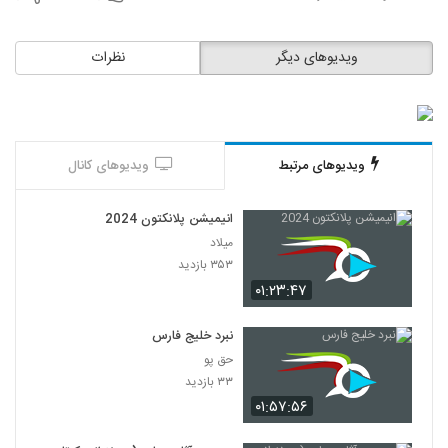
ویدیوهای دیگر
نظرات
ویدیوهای مرتبط
ویدیوهای کانال
انیمیشن پلانکتون 2024
میلاد
۳۵۳ بازدید
۰۱:۲۳:۴۷
نبرد خلیج فارس
حق پو
۳۳ بازدید
۰۱:۵۷:۵۶