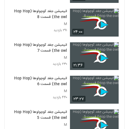
انیمیشن جغد کوچولوها (Hop Hop
the owl) قسمت 8
M
۲۹۱ بازدید
۲۴:۰۰
انیمیشن جغد کوچولوها (Hop Hop
the owl) قسمت 7
M
۲۳۰ بازدید
۲۱:۳۶
انیمیشن جغد کوچولوها (Hop Hop
the owl) قسمت 6
M
۴۴۰ بازدید
۲۳:۲۷
انیمیشن جغد کوچولوها (Hop Hop
the owl) قسمت 5
M