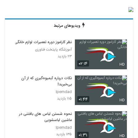
ویدیوهای مرتبط
نظر کاراموز دوره تعمیرات لوازم خانگی
آموزشگاه پایتخت فناوری
۲۳ بازدید
۰۲:۱۴
HD
نکات درباره آبمیوه‌گیری که از آن
بی‌خبرید!
Ipemdad
۱۱۵ بازدید
۰۱:۴۴
HD
نحوه شستن لباس های بافتنی در
ماشین لباسشویی
Ipemdad
۱۳۵ بازدید
۰۱:۳۱
HD