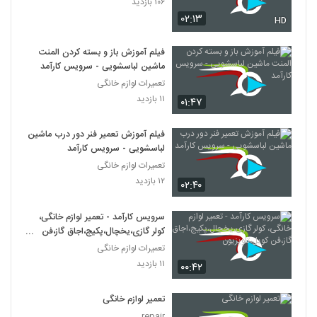
۱۰۶ بازدید
۰۲:۱۳
HD
فیلم آموزش باز و بسته کردن المنت
ماشین لباسشویی - سرویس کارآمد
تعمیرات لوازم خانگی
۱۱ بازدید
۰۱:۴۷
فیلم آموزش تعمیر فنر دور درب ماشین
لباسشویی - سرویس کارآمد
تعمیرات لوازم خانگی
۱۲ بازدید
۰۲:۴۰
سرویس کارآمد - تعمیر لوازم خانگی،
کولر گازی،یخچال،پکیج،اجاق گاز،فن
کویل،تلویزیون
تعمیرات لوازم خانگی
۱۱ بازدید
۰۰:۴۲
تعمیر لوازم خانگی
repair