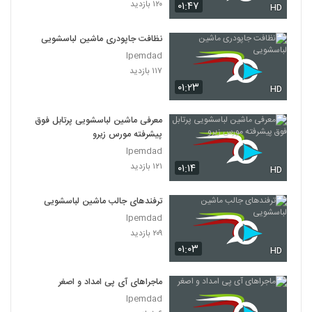
۱۲۰ بازدید
۰۱:۴۷
HD
نظافت جاپودری ماشین لباسشویی
Ipemdad
۱۱۷ بازدید
۰۱:۲۳
HD
معرفی ماشین لباسشویی پرتابل فوق
پیشرفته مورس زیرو
Ipemdad
۱۲۱ بازدید
۰۱:۱۴
HD
ترفندهای جالب ماشین لباسشویی
Ipemdad
۲۰۹ بازدید
۰۱:۰۳
HD
ماجراهای آی پی امداد و اصغر
Ipemdad