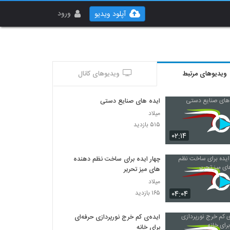
ورود
آپلود ویدیو
ویدیوهای مرتبط
ویدیوهای کانال
ایده های صنایع دستی
میلاد
۵۱۵ بازدید
۰۲:۱۴
چهار ایده برای ساخت نظم دهنده
های میز تحریر
میلاد
۰۴:۰۴
۱۶۵ بازدید
ایده‌ی کم خرج نورپردازی حرفه‌ای
برای خانه