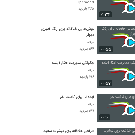
Ipemdad
۴۶۵ بازدید
۰۱:۳۶
روش‌هایی خلاقانه برای رنگ آمیزی
دیوار
میلاد
۰۰:۵۵
۱۶۴ بازدید
چگونگی مدیریت افکار آینده
میلاد
۱۹۶ بازدید
۰۰:۵۷
ایده‌ای برای کاشت بذر
میلاد
۱۳۹ بازدید
۰۰:۱۰
طراحی خلاقانه روی تیشرت سفید