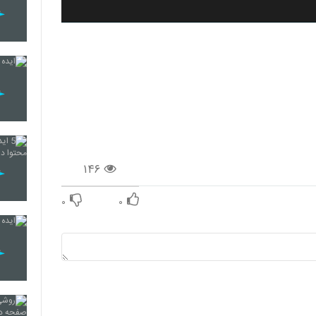
۱۴۶
۰
۰