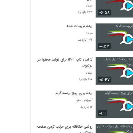
میلاد
۰۶:۵۸
۱۷۳ بازدید
ایده تزیینات خانه
میلاد
۱۳۲ بازدید
۰۰:۵۷
5 ایده تاپ ۱۴۰۲ برای تولید محتوا در
یوتیوب
میلاد
۰۵:۴۷
۲۰۷ بازدید
ایده برای پیج اینستاگرام
آموزش سئو
۱۲ بازدید
۰۱:۱۱
روشی خلاقانه برای مرتب کردن صفحه
دسکتاپ