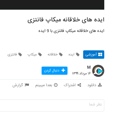
ایده های خلاقانه میکاپ فانتزی
ایده های خلاقانه میکاپ فانتزی با 9 ایده
آموزشی
ایده
خلاقانه
میکاپ
فانتزی
M
دنبال کردن
۱۶ مرداد ۱۳۹۹
دانلود
اشتراک
بعدا میبینم
گزارش