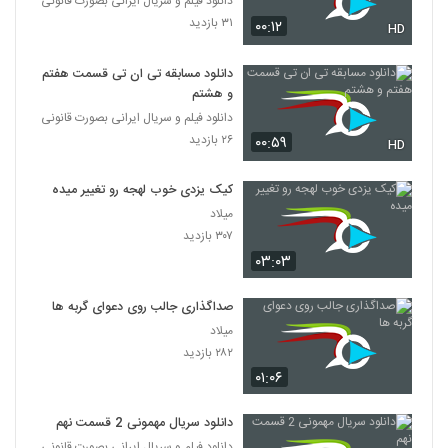
دانلود فیلم و سریال ایرانی بصورت قانونی
۳۱ بازدید
۰۰:۱۲
HD
دانلود مسابقه تی ان تی قسمت هفتم
و هشتم
دانلود فیلم و سریال ایرانی بصورت قانونی
۲۶ بازدید
۰۰:۵۹
HD
کیک یزدی خوب لهجه رو تغییر میده
میلاد
۳۰۷ بازدید
۰۳:۰۳
صداگذاری جالب روی دعوای گربه ها
میلاد
۲۸۲ بازدید
۰۱:۰۶
دانلود سریال مهمونی 2 قسمت نهم
دانلود فیلم و سریال ایرانی بصورت قانونی