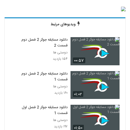
ویدیوهای مرتبط
دانلود مسابقه جوکر 2 فصل دوم
قسمت 2
دوستی ها
۱۵۴ بازدید
۰۰:۵۷
دانلود مسابقه جوکر 2 فصل دوم
قسمت 1
دوستی ها
۱۶۰ بازدید
۰۱:۰۲
دانلود مسابقه جوکر 2 فصل اول
قسمت 1
دوستی ها
۱۹۷ بازدید
۰۱:۵۰