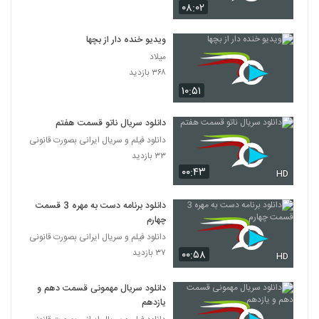
۰۸:۰۲
ویدیو خنده دار از بچها
میلاد
۳۶۸ بازدید
۱۰:۵۱
دانلود سریال ناتو قسمت هفتم
دانلود فیلم و سریال ایرانی بصورت قانونی
۳۳ بازدید
۰۰:۴۳
HD
دانلود برنامه دست به مهره 3 قسمت
چهارم
دانلود فیلم و سریال ایرانی بصورت قانونی
۳۷ بازدید
۰۰:۵۸
HD
دانلود سریال مهمونی قسمت دهم و
یازدهم