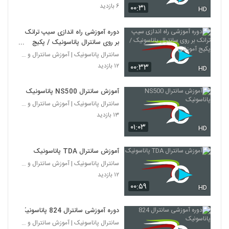
۶ بازدید
۰۰:۳۱
HD
دوره آموزشی راه اندازی سیپ ترانک
بر روی سانترال پاناسونیک / پکیج
آموزشی
سانترال پاناسونیک | آموزش سانترال و ویپ
۱۲ بازدید
۰۰:۳۳
HD
آموزش سانترال NS500 پاناسونیک
سانترال پاناسونیک | آموزش سانترال و ویپ
۱۳ بازدید
۰۱:۰۳
HD
آموزش سانترال TDA پاناسونیک
سانترال پاناسونیک | آموزش سانترال و ویپ
۱۲ بازدید
۰۰:۵۹
HD
دوره آموزشی سانترال 824 پاناسونیک
سانترال پاناسونیک | آموزش سانترال و ویپ