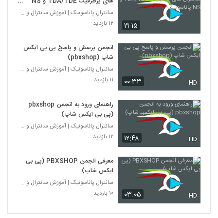
های پرظرفیت TDA/TDE و NS
پاناسونیک
سانترال پاناسونیک | آموزش سانترال و ویپ
۱۲ بازدید
۱۹:۱۵
انجمن پرسش و پاسخ پی بی ایکس
شاپ (pbxshop)
سانترال پاناسونیک | آموزش سانترال و ویپ
۱۱ بازدید
۰۰:۳۳
HD
راهنمای ورود به انجمن pbxshop
(پی بی ایکس شاپ)
سانترال پاناسونیک | آموزش سانترال و ویپ
۱۲ بازدید
۱۲:۴۸
HD
معرفی انجمن PBXSHOP (پی بی
ایکس شاپ)
سانترال پاناسونیک | آموزش سانترال و ویپ
۱۰ بازدید
۰۳:۰۵
HD